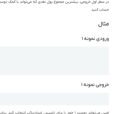
در سطر اول خروجی، بیشترین مجموع پول‌ نقدی که می‌تواند با کمک دوست
حساب کنید.
مثال
ورودی نمونه ۱
Copy
خروجی نمونه ۱
Copy