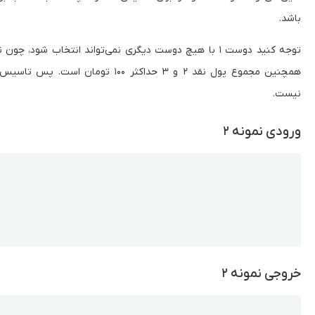
باشد.
توجه کنید دوست ۱ با هیچ دوست دیگری نمی‌تواند انتخاب شود
همچنین مجموع پول نقد ۲ و ۳ حداکثر ۱۰۰ 
نیست.
ورودی نمونه ۲
Copy
خروجی نمونه ۲
Copy