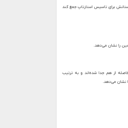
وستانش برای تاسیس استارتاپ جمع کند
ن را نشان می‌دهد.
صله از هم جدا شده‌اند و به ترتیب
 نشان می‌دهد.