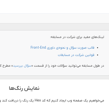
لینک‌های مفید برای شرکت در مسابقه:
قالب صورت سؤال و نحوه‌ی داوری Front-End
قوانین شرکت در مسابقات
در طول مسابقه می‌توانید سؤالات خود را از قسمت «
سؤال بپرسید
» مطرح کن
نمایش رنگ‌ها
می‌خواهیم یک صفحه وب ایجاد کنیم که کد Hex یک رنگ را دریافت کند و آن رنگ را به ما نشان دهد.