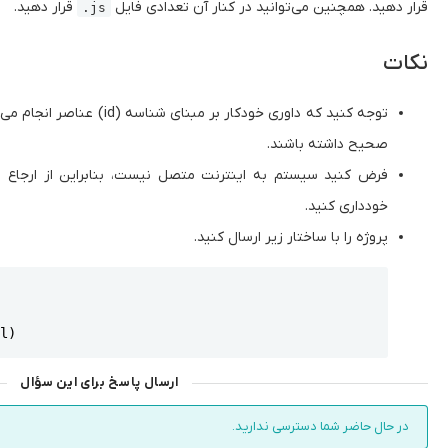
قرار دهید. همچنین می‌توانید در کنار آن تعدادی فایل
قرار دهید.
.js
نکات
توجه کنید که داوری خودکار بر 
صحیح داشته باشند.
خودداری کنید.
پروژه را با ساختار زیر ارسال کنید.
Copy
al)
ارسال پاسخ برای این سؤال
در حال حاضر شما دسترسی ندارید.