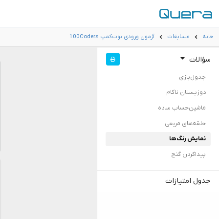
خانه
مسابقات
آزمون ورودی بوت‌کمپ 100Coders
سؤالات
جدول‌بازی
دوزیستان ناکام
ماشین‌حساب ساده
حلقه‌های مربعی
نمایش رنگ‌ها
پیداکردن گنج
جدول امتیازات