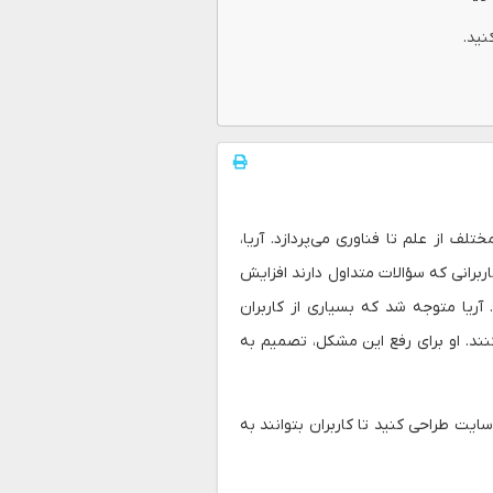
نید.
لف از علم تا فناوری می‌پردازد. آریا،
رانی که سؤالات متداول دارند افزایش
آریا متوجه شد که بسیاری از کاربران
نند. او برای رفع این مشکل، تصمیم به
‌سایت طراحی کنید تا کاربران بتوانند به