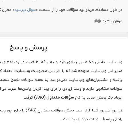
در طول مسابقه، می‌توانید سؤالات خود را از قسمت «
سوال بپرسید
» مطرح ک
موفق باشید 😉✌
پرسش و پاسخ
وب‌سایت دانش مخاطبان زیادی دارد و به ارائه اطلاعات در زمینه‌های مخت
مدیر این وب‌سایت متوجه شد که با افزایش محبوبیت وب‌سایت، تعداد کارب
یافته و پشتیبان‌های وب‌سایت نمی‌توانند به همه سوالات پاسخ دهند. 
سؤالات مشابهی دارند و وقت زیادی را برای پیدا کردن پاسخ‌ها صرف می‌ک
ایجاد یک بخش جدید به نام
سؤالات متداول (
FAQ
)
گرفت.
در این تمرین شما قرار است بخش سؤالات متداول (
FAQ
) را برای این وب
راحتی پاسخ سؤالات خود را پیدا کنند.