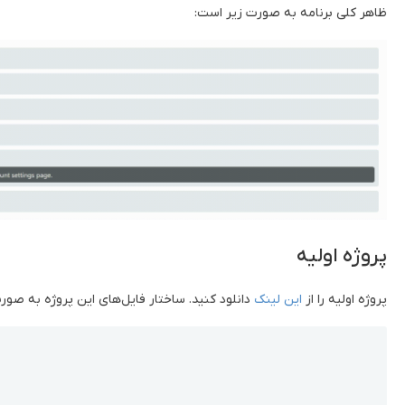
ظاهر کلی برنامه به صورت زیر است:
پروژه اولیه
پروژه اولیه را از
این لینک
دانلود کنید. ساختار فایل‌های این پروژه به صور
Copy