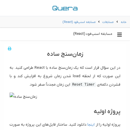
خانه
مسابقات
مسابقه اسنپ‌فود (React)
مسابقه اسنپ‌فود (React)
زمان‌سنج ساده
در این سؤال قرار است که یک زمان‌سنج ساده با React طراحی کنید. به
این صورت که از لحظه load شدن زمان شروع به افزایش کند و با
فشردن دکمه‌ی
این زمان مجدداً صفر شود.
Reset Timer
پروژه اولیه
پروژه اولیه را از
اینجا
دانلود کنید. ساختار فایل‌های این پروژه به صورت