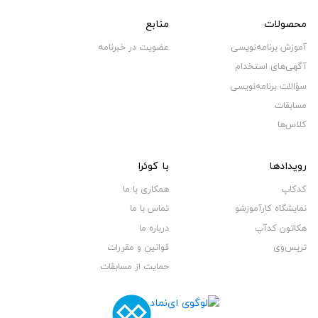
محصولات
منابع
آموزش برنامه‌نویسی
عضویت در خبرنامه
آگهی‌های استخدام
سؤالات برنامه‌نویسی
مسابقات
کلاس‌ها
رویدادها
با کوئرا
کدکاپ
همکاری با ما
نمایشگاه کارآموزشو
تماس با ما
هکاتون کدآپ
درباره ما
تریس‌وی
قوانین و مقررات
حمایت از مسابقات