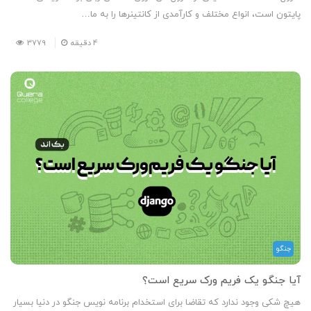
پایتون است، انواع مختلف و کارآمدی از کانتینرها را به ما…
4
دقیقه
3779
جنگو
آیا جنگو یک فریم‌ ورک سریع است؟
هیچ شکی وجود ندارد که تقاضا برای استخدام برنامه‌ نویس جنگو در دنیا بسیار