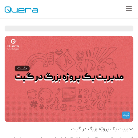
گیت
مدیریت یک پروژه بزرگ در گیت