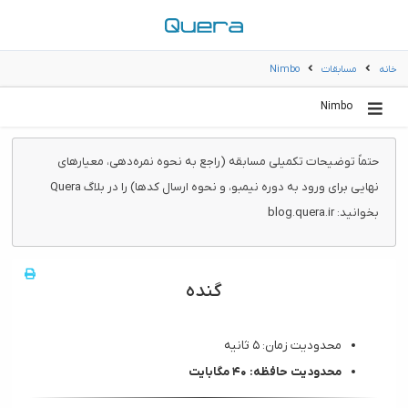
خانه
مسابقات
Nimbo
Nimbo
حتماً توضیحات تکمیلی مسابقه (راجع به نحوه نمره‌دهی، معیارهای
نهایی برای ورود به دوره نیمبو، و نحوه ارسال کدها) را در بلاگ Quera
بخوانید: blog.quera.ir
گنده
محدودیت زمان:‌ ۵ ثانیه
محدودیت حافظه: ۴۰ مگابایت