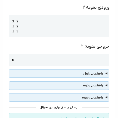
ورودی نمونه ۲
Copy
3 2

1 2

1 3
خروجی نمونه ۲
Copy
0
راهنمایی اول
راهنمایی دوم
راهنمایی سوم
ارسال پاسخ برای این سؤال