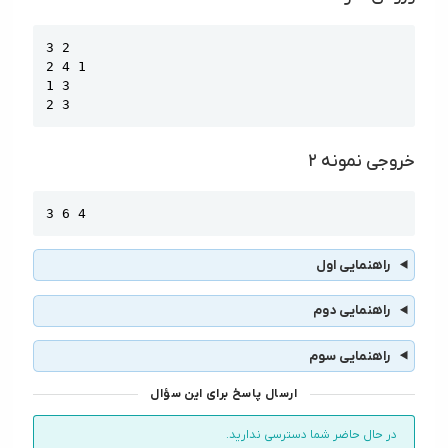
Copy
3 2

2 4 1

1 3

2 3
خروجی نمونه ۲
Copy
3 6 4
راهنمایی اول
راهنمایی دوم
راهنمایی سوم
ارسال پاسخ برای این سؤال
در حال حاضر شما دسترسی ندارید.