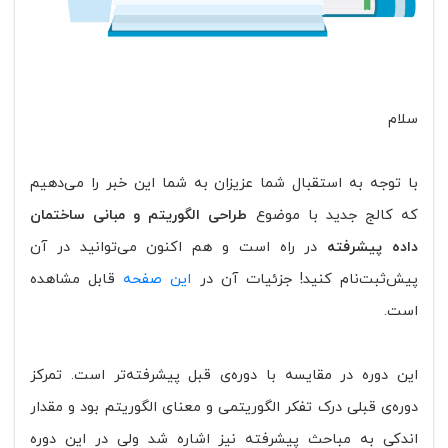
سلام‌
با توجه به استقبال شما عزیزان به شما این خبر را می‌دهیم
که کالج جدید با موضوع
طراحی الگوریتم و مبانی ساختمان
داده‌ پیشرفته
در راه است و هم اکنون می‌توانید در آن
پیش‌ثبت‌نام کنید! جزئیات آن در
این صفحه
قابل مشاهده
است.
این دوره در مقایسه با دوره‌ی قبل پیشرفته‌تر است. تمرکز
دوره‌ی قبلی درک تفکر الگوریتمی و معنای الگوریتم بود و مقدار
اندکی به مباحث پیشرفته نیز اشاره شد ولی در این دوره