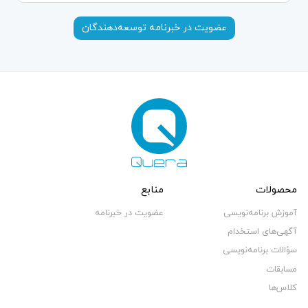
عضویت در خبرنامه توسعه‌دهندگان‌
محصولات
منابع
آموزش برنامه‌نویسی
عضویت در خبرنامه
آگهی‌های استخدام
سؤالات برنامه‌نویسی
مسابقات
کلاس‌ها