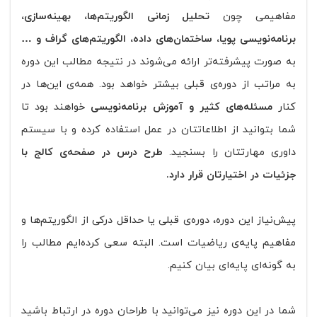
مفاهیمی چون
تحلیل زمانی الگوریتم‌ها، بهینه‌سازی،
برنامه‌نویسی پویا، ساختمان‌های داده، الگوریتم‌های گراف و …
به صورت پیشرفته‌تر ارائه می‌شوند در نتیجه مطالب این دوره
به مراتب از دوره‌ی قبلی بیشتر خواهد بود. همه‌ی این‌ها در
کنار
مسئله‌های کثیر و آموزش برنامه‌نویسی
خواهند بود تا
شما بتوانید از اطلاعاتتان در عمل استفاده کرده و با سیستم
داوری مهارتتان را بسنجید.
طرح درس در صفحه‌ی کالج با
جزئیات در اختیارتان قرار دارد.
پیش‌نیاز این دوره، دوره‌ی قبلی یا حداقل درکی از الگوریتم‌ها و
مفاهیم پایه‌ی ریاضیات است. البته سعی کرده‌ایم مطالب را
به‌ گونه‌ای پایه‌ای بیان کنیم.
شما در این دوره نیز می‌توانید با طراحان دوره در ارتباط باشید