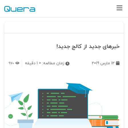
خبرهای جدید از کالج جدید!
12 مارس 2019
زمان مطالعه:
< 1
دقیقه
970