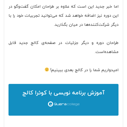
اما خبر جدید این است که علاوه‌ بر طراحان امکان گفت‌وگو در
این دوره نیز اضافه خواهد شد که می‌توانید تجربیات خود را با
دیگر شرکت‌کننده‌ها در میان بگذارید.
طراحان دوره و دیگر جزئیات در صفحه‌ی کالج جدید قابل
مشاهده‌است.
امیدواریم شما را در کالج بعدی ببینیم‌!
آموزش برنامه نویسی
با کوئرا کالج