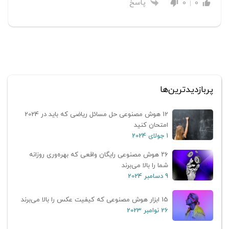
پاسخ
0
0
پربازدیدترین‌ها
12 هوش مصنوعی حل مسائل ریاضی که باید در 2024
امتحان کنید
1 جولای 2024
۲۶ هوش مصنوعی رایگان واقعی که بهره‌وری روزانه
شما را بالا می‌برند
9 دسامبر 2024
15 ابزار هوش مصنوعی که کیفیت عکس را بالا می‌برند
26 نوامبر 2023