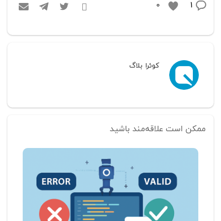
1
0
کوئرا بلاگ
ممکن است علاقه‌مند باشید