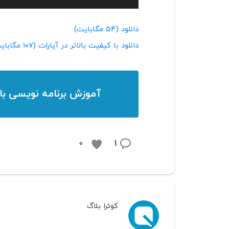
دانلود (۵۴ مگابایت)
دانلود با کیفیت بالاتر در آپارات (۱۰۷ مگابایت)
آموزش برنامه نویسی
با
1
0
کوئرا بلاگ