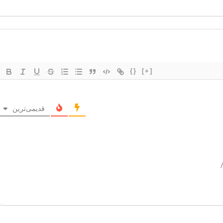
{}
[+]
قدیمی‌ترین