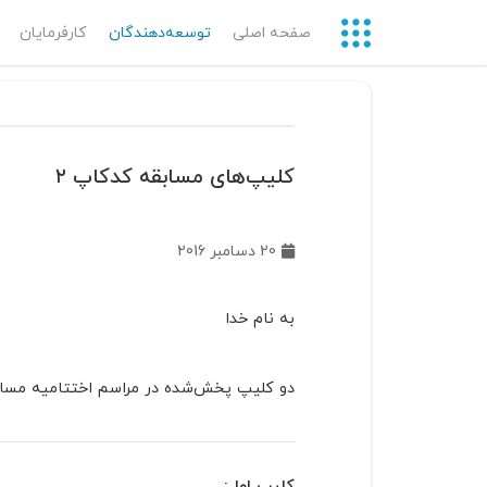
صفحه اصلی
توسعه‌دهندگان‌
کارفرمایان
کلیپ‌های مسابقه کدکاپ ۲
20 دسامبر 2016
به نام خدا
دو کلیپ پخش‌شده در مراسم اختتامیه مسابقه برنامه‌نویسی کدکاپ 
کلیپ اول: