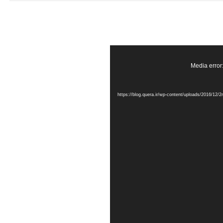
Media error