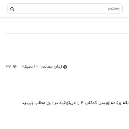
زمان مطالعه:
< 1
دقیقه
624
۲ را می‌توانید در این مطلب ببینید.