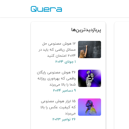
پربازدیدترین‌ها
12 هوش مصنوعی حل
مسائل ریاضی که باید در
2024 امتحان کنید
1 جولای 2024
۲۶ هوش مصنوعی رایگان
واقعی که بهره‌وری روزانه
شما را بالا می‌برند
9 دسامبر 2024
15 ابزار هوش مصنوعی
که کیفیت عکس را بالا
می‌برند
26 نوامبر 2023