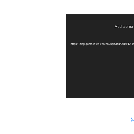
Media error