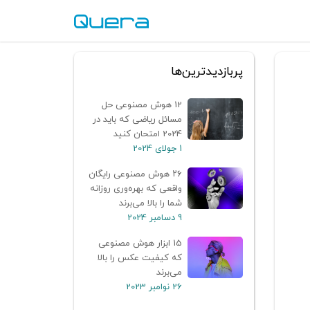
پربازدیدترین‌ها
12 هوش مصنوعی حل
مسائل ریاضی که باید در
2024 امتحان کنید
1 جولای 2024
۲۶ هوش مصنوعی رایگان
واقعی که بهره‌وری روزانه
شما را بالا می‌برند
9 دسامبر 2024
15 ابزار هوش مصنوعی
که کیفیت عکس را بالا
می‌برند
26 نوامبر 2023