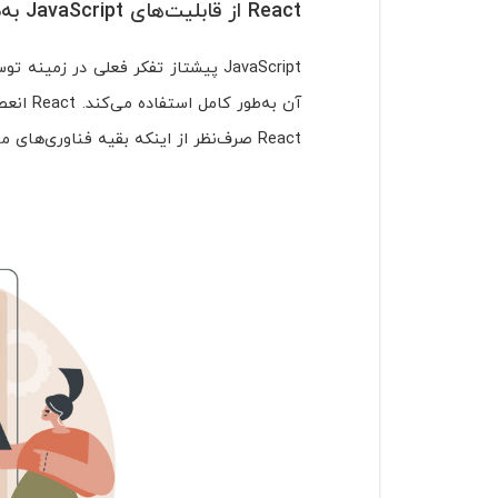
React از قابلیت‌های JavaScript به‌طور کامل استفاده می‌کند
آن به‌ط
React صرف‌نظر از اینکه بقیه فناوری‌های مورد استفاده شما چه چیز‌هایی هستند، استفاده کنید.