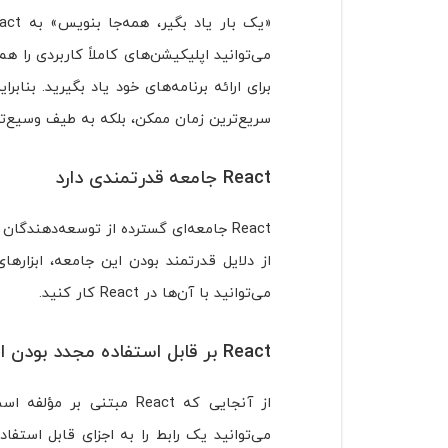
سریع‌ترین زمان ممکن، بلکه به طیف وسیع‌تری 
React جامعه قدرتمندی دارد
React جامعه‌ای گسترده از توسعه‌دهندگا
می‌توانید با آن‌ها در React کار کنید.
React بر قابل استفاده مجدد بودن اجزا تمرکز دارد
از آنجایی که React مبت
می‌توانید یک رابط را به اجزای قابل استفا