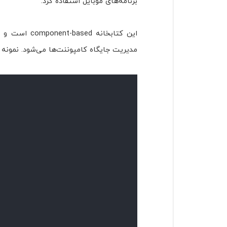
برنامه‌های موبایل استفاده کرد.
مدیریت جایگاه کامپوننت‌ها می‌شود. نمونه س