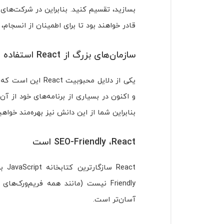
بسازید، تقسیم کنید. بنابراین در شرکت‌های
قادر خواهند بود تا برای اطمینان از انسجام، 
سازمان‌های بزرگ از React استفاده می‌کنند
بنابراین شما از این دانش نیز بهره‌مند خواه
SEO-Friendly ،React است
آسان‌تر است.