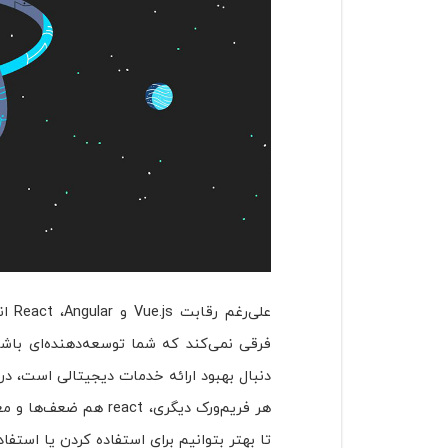
علی‌
فرقی نمی‌کند که شما توسعه‌دهنده‌ای باش
دنبال بهبود ارائه خدمات دیجیتالی است، در
هر فریم‌ورک دیگری، react هم ضعف‌ها و معایبی دارد. پس لازم است تا با این
تا بهتر بتوانیم برای استفاده کردن یا استفا