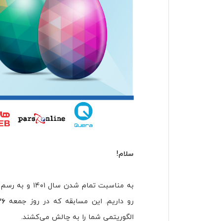
سلام!
به مناسبت تمام شدن سال ۱۴۰۱ و به رسم چند سالِ اخیر کوئرا، امسال هم مسابقه جذاب
رو داریم. این مسابقه که در روز جمعه
۲۶ اسف
الگوریتمی شما را به چالش می‌کشند.