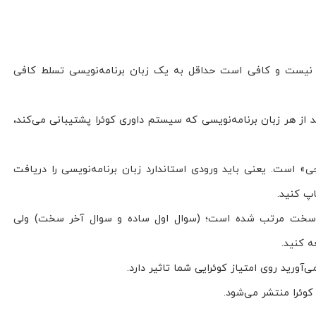
 نیست و کافی است حداقل به یک زبان برنامه‌نویسی تسلط کافی
د از هر زبان برنامه‌نویسی که سیستم داوری کوئرا پشتیبانی می‌کند،
ی» است. یعنی باید ورودی استاندارد زبان برنامه‌نویسی را دریافت
اپ کنید.
به سخت مرتب شده است؛ (سوال اول ساده و سوال آخر سخت) ولی
ه کنید.
آورید روی امتیاز کوئرایی شما تاثیر دارد.
 کوئرا منتشر می‌شود.