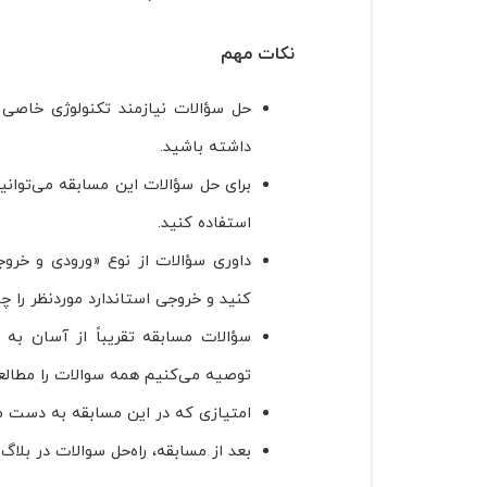
نکات مهم
حل سؤالات نیازمند تکنولوژی خاصی
داشته باشید.
برای حل سؤالات این مسابقه می‌توانی
استفاده کنید.
داوری سؤالات از نوع «ورودی و خروج
کنید و خروجی استاندارد موردنظر را چ
سؤالات مسابقه تقریباً از آسان 
توصیه می‌کنیم همه سوالات را مطالع
امتیازی که در این مسابقه به دست می‌
بعد از مسابقه، راه‌حل سوالات در بلاگ