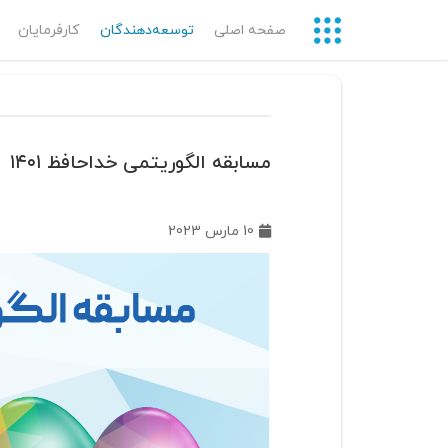
صفحه اصلی
توسعه‌دهندگان‌
کارفرمایان
مسابقه الگوریتمی خداحافظ ۱۴۰۱
10 مارس 2023