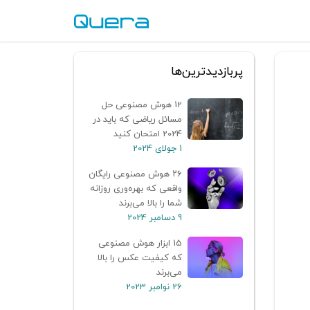
پربازدیدترین‌ها
12 هوش مصنوعی حل
مسائل ریاضی که باید در
2024 امتحان کنید
1 جولای 2024
۲۶ هوش مصنوعی رایگان
واقعی که بهره‌وری روزانه
شما را بالا می‌برند
9 دسامبر 2024
15 ابزار هوش مصنوعی
که کیفیت عکس را بالا
می‌برند
26 نوامبر 2023