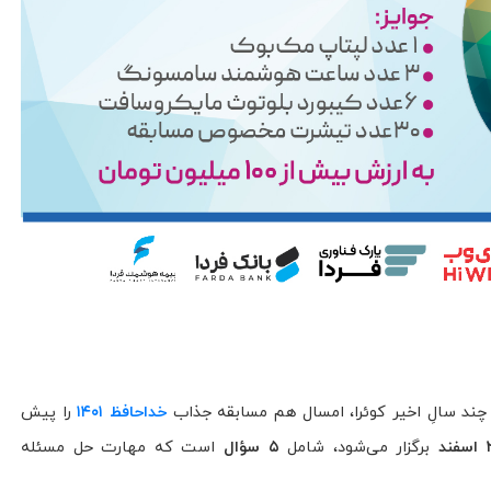
خداحافظ ۱۴۰۱
را پیش
ند
برگزار می‌شود، شامل
۵ سؤال
است که مهارت حل مسئله