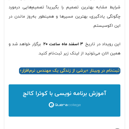
شرایط مشابه بهترین تصمیم را بگیرید! تصمیم‌هایی درمورد
چگونگی یادگیری، بهترین مسیر‌ها و همینطور به‌روز ماندن در
این اکوسیستم.
این رویداد در تاریخ
۳ اسفند ماه ساعت ۲۰
برگزار خواهد شد و
همین الان می‌تونید از لینک زیر ثبت‌نام کنید.
ثبت‌نام در وبینار «برشی از زندگی یک مهندس نرم‌افزار»
آموزش برنامه نویسی
با کوئرا کالج