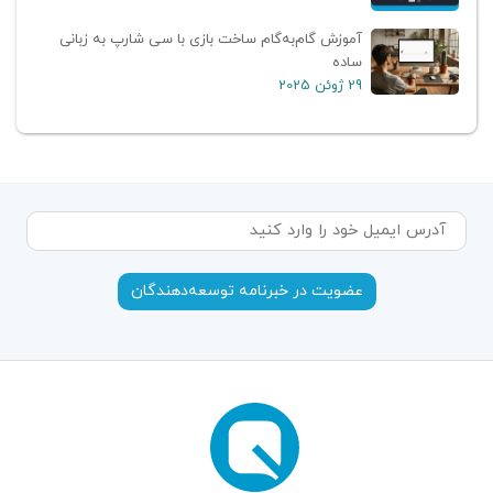
آموزش گام‌به‌گام ساخت بازی با سی شارپ به زبانی
ساده
29 ژوئن 2025
عضویت در خبرنامه توسعه‌دهندگان‌