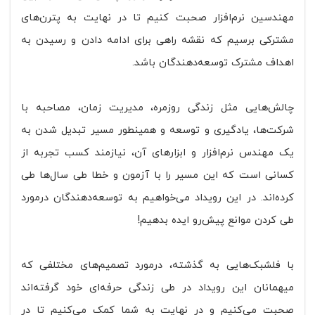
مهندسین نرم‌افزار صحبت کنیم تا در نهایت به پترن‌های
مشترکی برسیم که نقشه راهی برای ادامه دادن و رسیدن به
اهداف مشترک توسعه‌دهندگان باشد.
چالش‌هایی مثل زندگی روزمره، مدیریت زمان، مصاحبه با
شرکت‌ها، یادگیری و توسعه و همینطور مسیر تبدیل شدن به
یک مهندس نرم‌افزار و ابزار‌های آن، نیازمند کسب تجربه از
کسانی است که این مسیر را با آزمون و خطا طی سال‌ها طی
کرده‌اند. در این رویداد می‌خواهیم به توسعه‌دهندگان درمورد
طی کردن موانع پیش‌رو ایده بدهیم!
با فلشبک‌هایی به گذشته، درمورد تصمیم‌های مختلفی که
میهمانان این رویداد در طی زندگی حرفه‌ای خود گرفته‌اند
صحبت می‌کنیم و در نهایت به شما کمک می‌کنیم تا در