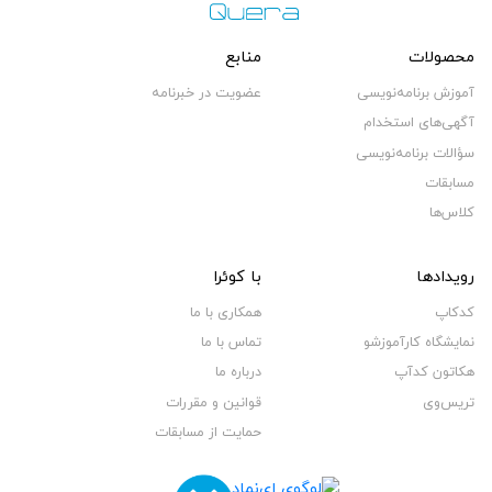
محصولات
منابع
آموزش برنامه‌نویسی
عضویت در خبرنامه
آگهی‌های استخدام
سؤالات برنامه‌نویسی
مسابقات
کلاس‌ها
رویدادها
با کوئرا
کدکاپ
همکاری با ما
نمایشگاه کارآموزشو
تماس با ما
هکاتون کدآپ
درباره ما
تریس‌وی
قوانین و مقررات
حمایت از مسابقات