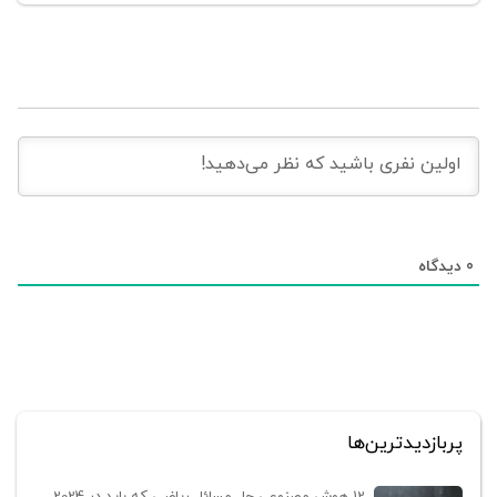
0
دیدگاه‌
پربازدیدترین‌ها
12 هوش مصنوعی حل مسائل ریاضی که باید در 2024