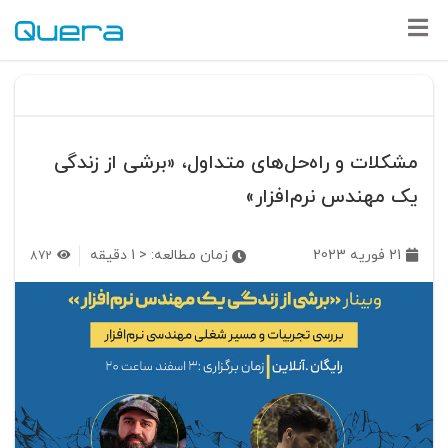
مشکلات و راه‌حل‌های متداول، «برشی از زندگی
یک مهندس نرم‌افزار»
21 فوریه 2023
زمان مطالعه:
< 1
دقیقه
872