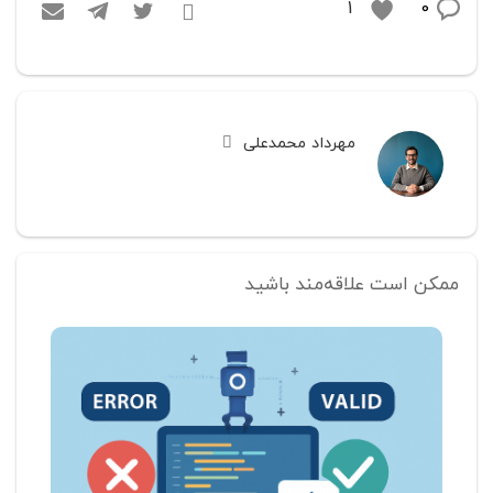
0
1
مهرداد محمدعلی
ممکن است علاقه‌مند باشید