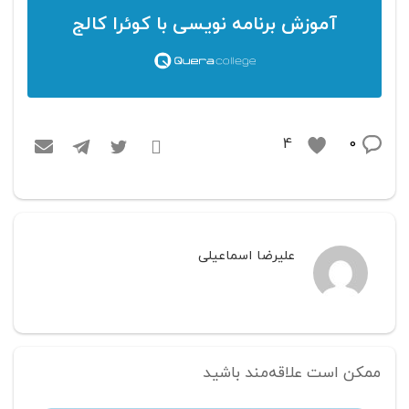
آموزش برنامه نویسی
با کوئرا کالج
0
4
علیرضا اسماعیلی
ممکن است علاقه‌مند باشید