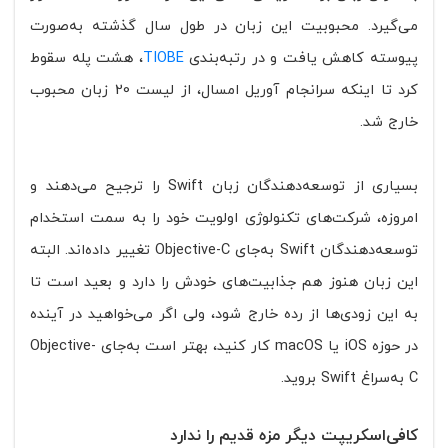
می‌گیرد. محبوبیت این زبان در طول سال گذشته به‌صورت
پیوسته کاهش یافت و در رتبه‌بندی
TIOBE
، هشت پله سقوط
کرد تا اینکه سرانجام آوریل امسال، از لیست 20 زبان محبوب
خارج شد.
بسیاری از توسعه‌دهندگان زبان Swift را ترجیح می‌دهند و
امروزه، شرکت‌های تکنولوژی اولویت خود را به سمت استخدام
توسعه‌دهندگان Swift به‌جای Objective-C تغییر داده‌اند. البته
این زبان هنوز هم جذابیت‌های خودش را دارد و بعید است تا
به این زودی‌ها از رده خارج شود، ولی اگر می‌خواهید در آینده
در حوزه iOS یا macOS کار کنید، بهتر است به‌جای Objective-
C به‌سراغ Swift بروید.
کافی‌اسکریپت دیگر مزه قدیم را ندارد