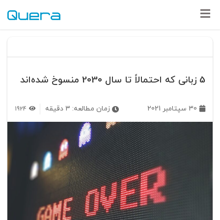
5 زبانی که احتمالاً تا سال 2030 منسوخ شده‌اند
30 سپتامبر 2021
زمان مطالعه:
3
دقیقه
1924