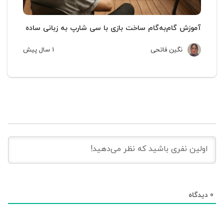
آموزش گام‌به‌گام ساخت بازی با سی شارپ به زبانی ساده
نگین فاتحی
1 سال
پیش
0
دیدگاه‌