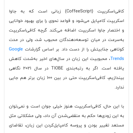
کافی‌اسکریپت (CoffeeScript) زبانی است که به جاوا
اسکریپت کامپایل می‌شود و قواعد نحوی را برای بهبود خوانایی
و اختصار جاوا اسکریپت اضافه می‌کند. گرچه کافی‌اسکریپت
به‌سرعت در میان توسعه‌دهندگان محبوب شد، ولی در مدت
کوتاهی جذابیتش را از دست داد. بر اساس گزارشات
Google
Trends
، محبوبیت این زبان در سال‌های اخیر به‌شدت کاهش
یافته است. اگر به رتبه‌بندی TIOBE در سال 2021 نگاهی
بیندازیم، کافی‌اسکریپت حتی در بین 100 زبان برتر هم جایی
ندارد.
با این حال، کافی‌اسکریپت هنوز خیلی جوان است و نمی‌توان
به این زودی‌ها حکم به منقضی‌شدن آن داد، ولی مشکلاتی مثل
مستعد تغییر بودن و پروسه کامپایل‌کردن این زبان، تقاضای