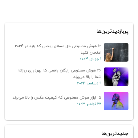
پربازدیدترین‌ها
12 هوش مصنوعی حل مسائل ریاضی که باید در 2024
امتحان کنید
1 جولای 2024
۲۶ هوش مصنوعی رایگان واقعی که بهره‌وری روزانه
شما را بالا می‌برند
9 دسامبر 2024
15 ابزار هوش مصنوعی که کیفیت عکس را بالا می‌برند
26 نوامبر 2023
جدیدترین‌ها