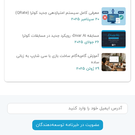
معرفی کامل سیستم امتیازدهی جدید کوئرا (QRate)
20 سپتامبر 2025
مسابقه Divar AI؛ رویکرد جدید در مسابقات کوئرا
26 جولای 2025
آموزش گام‌به‌گام ساخت بازی با سی شارپ به زبانی
ساده
29 ژوئن 2025
عضویت در خبرنامه توسعه‌دهندگان‌