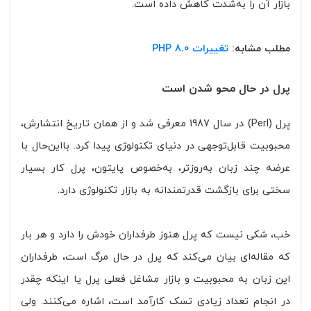
بازار آن را به‌شدت کاهش داده است.
مطلب مشابه:
تغییرات PHP 8.0
پرل در حال محو شدن است
پرل (Perl) در سال 1987 معرفی شد و از همان تاریخ انتشارش،
محبوبیت قابل‌توجهی در دنیای تکنولوژی پیدا کرد. با‌این‌حال با
عرضه چند زبان به‌روزتر، به‌خصوص پایتون، پرل کار بسیار
سختی برای بازگشت قدرتمندانه به بازار تکنولوژی دارد.
خب، شکی نیست که پرل هنوز طرفداران خودش را دارد و هر بار
که مقاله‌ای بیان می‌کند که پرل در حال مرگ است، طرفداران
این زبان به محبوبیت و بازار مشاغل فعلی پرل یا اینکه چقدر
در انجام تعداد زیادی تسک کارآمد است، اشاره می‌کنند. ولی