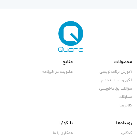
محصولات
منابع
آموزش برنامه‌نویسی
عضویت در خبرنامه
آگهی‌های استخدام
سؤالات برنامه‌نویسی
مسابقات
کلاس‌ها
رویدادها
با کوئرا
کدکاپ
همکاری با ما