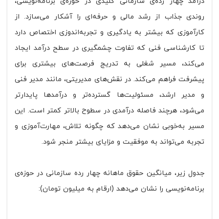
درآمد چهار رده‌ی سازمانی کلیدی در حوزه‌ی برنامه‌نویسی،
روندی جذاب از رشد مالی و حرفه‌ای را آشکار می‌سازد. از
کارآموزی که بیشتر به یادگیری و تجربه‌اندوزی اختصاص دارد
تا کارشناسی فنی که تفاوت چشمگیری در سطح درآمد ایجاد
می‌کند، مسیر شغلی به تدریج فرصت‌های بیشتری برای
پیشرفت فراهم می‌کند. در نقش‌های مدیریتی، مانند مدیر فنی
و مدیر ارشد، مسئولیت‌ها گسترده‌تر و درآمدها پایدارتر
می‌شود، هرچند فاصله درآمدی در سطوح بالاتر کمتر است. این
مسیر به‌خوبی نشان می‌دهد که چگونه تلاش، مهارت‌آموزی و
تجربه می‌تواند به موفقیت و مزایای بیشتر منجر شود.
جدول زیر، میانگین حقوق ماهانه چهار رده سازمانی در حوزه‌ی
برنامه‌نویسی را نشان می‌دهد (ارقام به میلیون تومان):