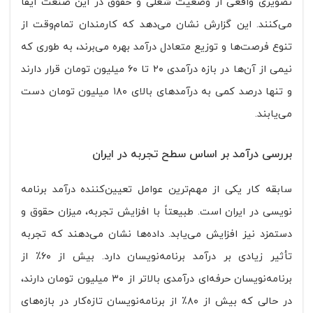
تصویری واقعی از وضعیت شغلی و حقوق در این صنعت ایفا
می‌کنند. این گزارش نشان می‌دهد که کارمندان تمام‌وقت از
تنوع فرصت‌ها و توزیع متعادل درآمد بهره می‌برند، به طوری که
نیمی از آن‌ها در بازه درآمدی ۲۰ تا ۶۰ میلیون تومان قرار دارند
و تنها درصد کمی به درآمدهای بالای ۱۸۰ میلیون تومان دست
می‌یابند.
بررسی درآمد بر اساس سطح تجربه در ایران
سابقه کار یکی از مهم‌ترین عوامل تعیین‌کننده درآمد برنامه
‌نویسی در ایران است. طبیعتاً با افزایش تجربه، میزان حقوق و
دستمزد نیز افزایش می‌یابد. داده‌ها نشان می‌دهند که تجربه
تأثیر زیادی بر درآمد برنامه‌نویسان دارد. بیش از ۶۰٪ از
برنامه‌نویسان حرفه‌ای درآمدی بالاتر از ۳۰ میلیون تومان دارند،
در حالی که بیش از ۸۰٪ از برنامه‌نویسان تازه‌کار در بازه‌های