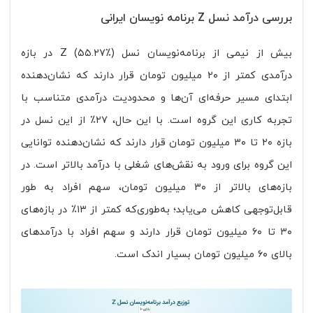
بررسی درآمد نسل Z برنامه‌ نویسان ایرانی
بیش از نیمی از برنامه‌نویسان نسل Z (۵۵.۲۷٪) در بازه
درآمدی کمتر از ۲۰ میلیون تومان قرار دارند که نشان‌دهنده
ابتدای مسیر حرفه‌ای آن‌ها و محدودیت درآمدی متناسب با
تجربه کاری این گروه است. با این حال، ۲۷٪ از این نسل در
بازه ۲۰ تا ۳۰ میلیون تومان قرار دارند که نشان‌دهنده توانایی
این گروه برای ورود به نقش‌های شغلی با درآمد بالاتر است. در
بازه‌های بالاتر از ۳۰ میلیون تومان، سهم افراد به طور
قابل‌توجهی کاهش می‌یابد؛ به‌طوری‌که کمتر از ۱۳٪ در بازه‌های
۳۰ تا ۶۰ میلیون تومان قرار دارند و سهم افراد با درآمدهای
بالای ۶۰ میلیون تومان بسیار اندک است.