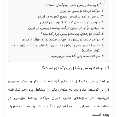
آیا برنامه‌نویسی شغل پردرآمدی است؟
درآمد برنامه‌نویسی در ایران
بررسی درآمد بر اساس سطح تجربه در ایران
بررسی درآمد نسل Z برنامه‌ نویسان ایرانی
عوامل مؤثر در میزان درآمد برنامه ‌نویسی در ایران
کدام حوزه‌های برنامه‌نویسی پردرآمدترند؟
درآمد برنامه‌نویسان در جهان: چشم‌اندازی فراتر از مرزها
نتیجه‌گیری: راهی روشن به سوی آینده‌ای پردرآمد (نویسنده:
کوئرا مگنت)
سوالات متداولی که شما می‌پرسید
آیا برنامه‌نویسی شغل پردرآمدی است؟
برنامه‌نویسی به دلیل تقاضای فزاینده بازار کار و نقش محوری
آن در توسعه فناوری، به عنوان یکی از مشاغل پردرآمد شناخته
می‌شود. در سال‌های اخیر، میزان درآمد برنامه‌ نویسی در
مقایسه با بسیاری از حرفه‌های دیگر، بالاتر و رضایت‌بخش‌تر
بوده است.