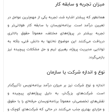
میزان تجربه و سابقه کار
همانطور که پیشتر اشاره شد، تجربه یکی از مهم‌ترین عوامل در
تعیین درآمد است. برنامه‌نویسان با سابقه کار طولانی‌تر و
تجربه بیشتر در پروژه‌های مختلف، معمولاً حقوق بالاتری
دریافت می‌کنند. این موضوع نه‌تنها به دانش فنی، بلکه به
توانایی مدیریت پروژه، رهبری تیم و حل مشکلات پیچیده نیز
بازمی‌گردد.
نوع و اندازه شرکت یا سازمان
اندازه و نوع شرکت نیز بر میزان درآمد برنامه‌نویس تأثیرگذار
است. شرکت‌های بزرگ‌تر، به دلیل پروژه‌های پیچیده و
نقش‌های تخصصی‌تر، معمولاً برنامه‌نویسان حرفه‌ای را با حقوق
و مزایای بهتری جذب می‌کنند. در حالی که شرکت‌های کوچک و