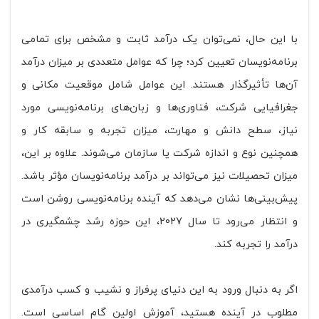
با این حال، نمی‌توان یک درآمد ثابت و مشخص برای تمامی
برنامه‌نویسان تعیین کرد؛ چرا که عوامل متعددی بر میزان درآمد
آن‌ها تأثیرگذار هستند. این عوامل شامل موقعیت مکانی و
جغرافیایی شرکت، فناوری‌ها و زبان‌های برنامه‌نویسی مورد
نیاز، سطح دانش و مهارت، میزان تجربه و سابقه کار و
همچنین نوع و اندازه شرکت یا سازمان می‌شوند. علاوه بر این،
میزان تحصیلات نیز می‌تواند بر درآمد برنامه‌نویسان مؤثر باشد.
پیش‌بینی‌ها نشان می‌دهد که آینده برنامه‌نویسی روشن است
و انتظار می‌رود تا سال 2027، این حوزه رشد چشمگیری در
درآمد را تجربه کند.
اگر به دنبال ورود به این دنیای پرفراز و نشیب و کسب درآمدی
مطلوب در آینده هستید، آموزش اولین گام اساسی است.