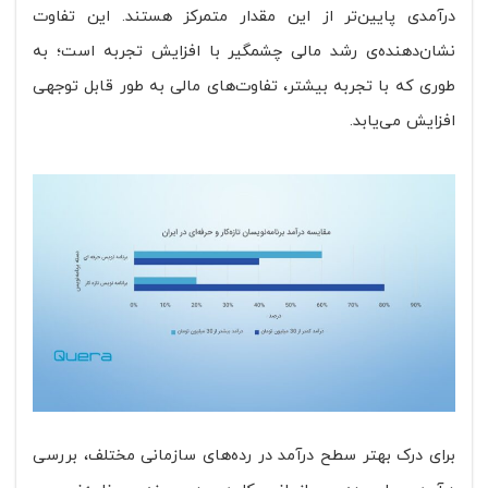
درآمدی پایین‌تر از این مقدار متمرکز هستند. این تفاوت
نشان‌دهنده‌ی رشد مالی چشمگیر با افزایش تجربه است؛ به
طوری که با تجربه بیشتر، تفاوت‌های مالی به طور قابل توجهی
افزایش می‌یابد.
برای درک بهتر سطح درآمد در رده‌های سازمانی مختلف، بررسی