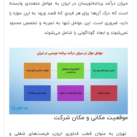
میزان درآمد برنامه‌نویسان در ایران به عوامل متعددی وابسته
است که درک آن‌ها برای هر فردی که قصد ورود به این حوزه را
دارد، ضروری است. این عوامل تنها به تجربه و تخصص محدود
نمی‌شوند و ابعاد گوناگونی را شامل می‌شوند.
موقعیت مکانی و مکان شرکت
تهران به عنوان قطب فناوری ایران، فرصت‌های شغلی و