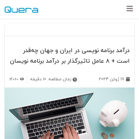
درآمد برنامه نویسی در ایران و جهان چه‌قدر
است + 8 عامل تاثیرگذار بر درآمد برنامه نویسان
17 ژوئن 2024
زمان مطالعه:
10
دقیقه
14060