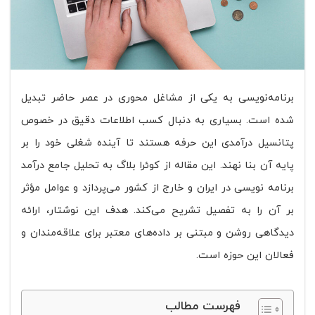
برنامه‌نویسی به یکی از مشاغل محوری در عصر حاضر تبدیل
شده است. بسیاری به دنبال کسب اطلاعات دقیق در خصوص
پتانسیل درآمدی این حرفه هستند تا آینده شغلی خود را بر
پایه آن بنا نهند. این مقاله از کوئرا بلاگ به تحلیل جامع درآمد
برنامه‌ نویسی در ایران و خارج از کشور می‌پردازد و عوامل مؤثر
بر آن را به تفصیل تشریح می‌کند. هدف این نوشتار، ارائه
دیدگاهی روشن و مبتنی بر داده‌های معتبر برای علاقه‌مندان و
فعالان این حوزه است.
فهرست مطالب