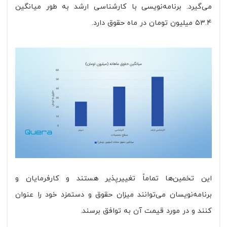
می‌گیرد. برنامه‌نویسی با کارشناسی ارشد به طور میانگین
۵۳.۴ میلیون تومان در ماه حقوق دارد.
این تخمین‌ها تماماً تغییرپذیر هستند و کارفرمایان و
برنامه‌نویسان می‌توانند میزان حقوق و دستمزد خود را عنوان
کنند و در مورد قیمت آن به توافق برسند.