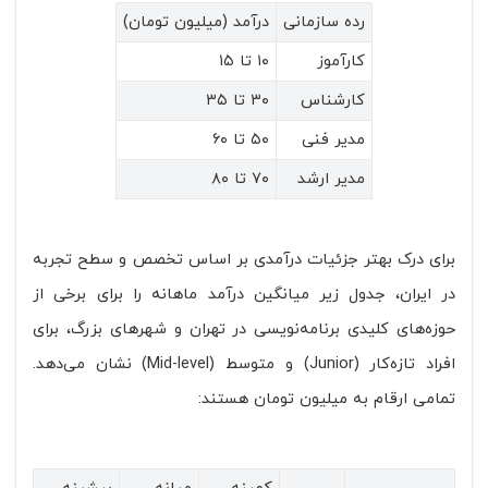
رده سازمانی
درآمد (میلیون تومان)
کارآموز
۱۰ تا ۱۵
کارشناس
۳۰ تا ۳۵
مدیر فنی
۵۰ تا ۶۰
مدیر ارشد
۷۰ تا ۸۰
برای درک بهتر جزئیات درآمدی بر اساس تخصص و سطح تجربه
در ایران، جدول زیر میانگین درآمد ماهانه را برای برخی از
حوزه‌های کلیدی برنامه‌نویسی در تهران و شهرهای بزرگ، برای
افراد تازه‌کار (Junior) و متوسط (Mid-level) نشان می‌دهد.
تمامی ارقام به میلیون تومان هستند: