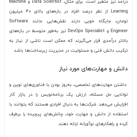
درآمد نیز متغیر است. برای مثال، Data Scientist و Machine
Learning از نظر درصد افراد در بازه‌های بالای ۴۰ میلیون
تومان، جایگاه خوبی دارند. نقش‌هایی مانند Software
Engineer و DevOps Specialist نیز به‌طور متوسط در بازه‌های
بالاتر درآمدی قرار می‌گیرند که ممکن است ناشی از نیاز به
ترکیب دانش فنی و مسئولیت در مدیریت زیرساخت‌ها باشد.
دانش و مهارت‌های مورد نیاز
داشتن مهارت‌های تخصصی، به‌روز بودن با فناوری‌های نوین و
توانایی حل مسئله، ارزش یک برنامه‌نویس را در بازار کار
افزایش می‌دهد. شرکت‌ها به دنبال افرادی هستند که بتوانند با
استفاده از دانش و مهارت خود، چالش‌های پیچیده را برطرف
کرده و راهکارهای نوآورانه ارائه دهند.