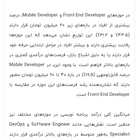
در حوزه‌های Front-End Developer و Mobile Developer، درصد
بیشتری از افراد در بازه‌های زیر ۲۰ میلیون تومان قرار دارند
(۴۳.۵٪ و ۳۱.۲٪). این توزیع نشان می‌دهد که این حوزه‌ها
رقابت بیشتری دارند و بیشتر افراد در مراحل ابتدایی حرفه خود
قرار دارند یا به دلیل اشباع بازار، فرصت‌های درآمدی کمتری در
بازه‌های بالاتر فراهم است. با وجود این، در Mobile Developer
درصد قابل‌توجهی (۱۹.۵٪) در بازه ۴۰ تا ۶۰ میلیون تومان حضور
دارند که نشان‌دهنده رشد فرصت‌های این حوزه در مقایسه با
Front-End Developer است.
میانگین کلی درآمد برنامه نویسی در حوزه‌های مختلف نیز
متغیر است. نقش‌هایی مانند Software Engineer و DevOps
Specialist به‌طور متوسط در بازه‌های بالاتر درآمدی قرار دارند