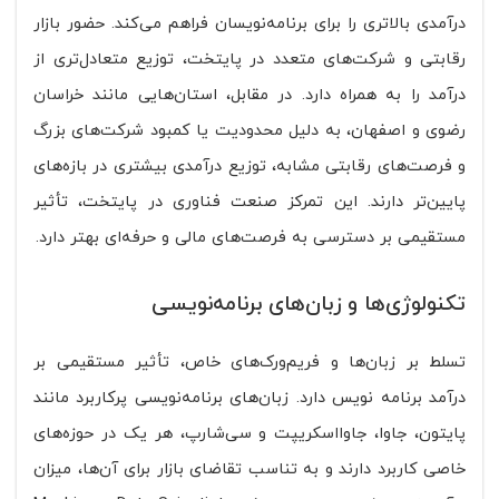
درآمدی بالاتری را برای برنامه‌نویسان فراهم می‌کند. حضور بازار
رقابتی و شرکت‌های متعدد در پایتخت، توزیع متعادل‌تری از
درآمد را به همراه دارد. در مقابل، استان‌هایی مانند خراسان
رضوی و اصفهان، به دلیل محدودیت یا کمبود شرکت‌های بزرگ
و فرصت‌های رقابتی مشابه، توزیع درآمدی بیشتری در بازه‌های
پایین‌تر دارند. این تمرکز صنعت فناوری در پایتخت، تأثیر
مستقیمی بر دسترسی به فرصت‌های مالی و حرفه‌ای بهتر دارد.
تکنولوژی‌ها و زبان‌های برنامه‌نویسی
تسلط بر زبان‌ها و فریم‌ورک‌های خاص، تأثیر مستقیمی بر
درآمد برنامه‌ نویس دارد. زبان‌های برنامه‌نویسی پرکاربرد مانند
پایتون، جاوا، جاوااسکریپت و سی‌شارپ، هر یک در حوزه‌های
خاصی کاربرد دارند و به تناسب تقاضای بازار برای آن‌ها، میزان