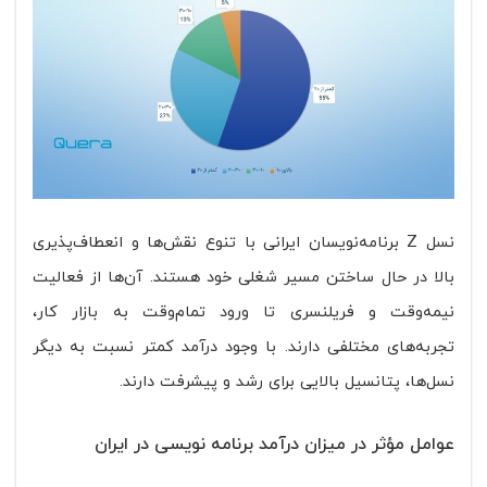
نسل Z برنامه‌نویسان ایرانی با تنوع نقش‌ها و انعطاف‌پذیری
بالا در حال ساختن مسیر شغلی خود هستند. آن‌ها از فعالیت
نیمه‌وقت و فریلنسری تا ورود تمام‌وقت به بازار کار،
تجربه‌های مختلفی دارند. با وجود درآمد کمتر نسبت به دیگر
نسل‌ها، پتانسیل بالایی برای رشد و پیشرفت دارند.
عوامل مؤثر در میزان درآمد برنامه ‌نویسی در ایران