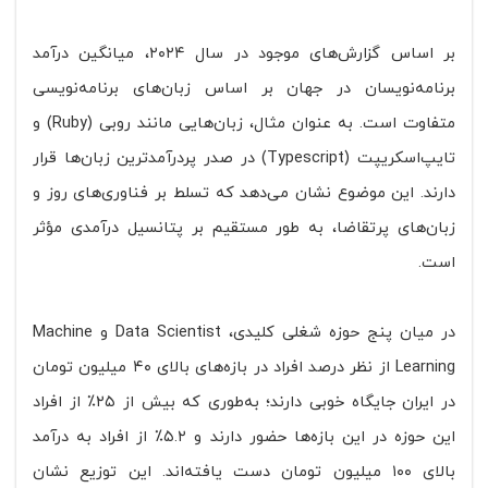
بر اساس گزارش‌های موجود در سال ۲۰۲۴، میانگین درآمد
برنامه‌نویسان در جهان بر اساس زبان‌های برنامه‌نویسی
متفاوت است. به عنوان مثال، زبان‌هایی مانند روبی (Ruby) و
تایپ‌اسکریپت (Typescript) در صدر پردرآمدترین زبان‌ها قرار
دارند. این موضوع نشان می‌دهد که تسلط بر فناوری‌های روز و
زبان‌های پرتقاضا، به طور مستقیم بر پتانسیل درآمدی مؤثر
است.
در میان پنج حوزه شغلی کلیدی، Data Scientist و Machine
Learning از نظر درصد افراد در بازه‌های بالای ۴۰ میلیون تومان
در ایران جایگاه خوبی دارند؛ به‌طوری که بیش از ۲۵٪ از افراد
این حوزه در این بازه‌ها حضور دارند و ۵.۲٪ از افراد به درآمد
بالای ۱۰۰ میلیون تومان دست یافته‌اند. این توزیع نشان