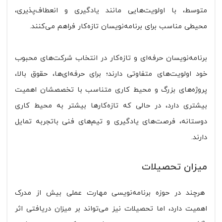
متوسط، با اولویت‌هایی مانند یادگیری و انعطاف‌پذیری،
محیطی مناسب برای برنامه‌نویسان تازه‌کار فراهم می‌کنند.
برنامه‌نویسان حرفه‌ای و تازه‌کار در انتخاب شرکت‌های محبوب
خود اولویت‌های متفاوتی دارند؛ برای حرفه‌ای‌ها، حقوق بالا،
پروژه‌های بزرگ و محیط کاری متناسب با تخصصشان اهمیت
بیشتری دارد، در حالی که تازه‌کارها بیشتر به محیط کاری
دوستانه، فرصت‌های یادگیری و تیم‌های فنی باتجربه تمایل
دارند.
میزان تحصیلات
هرچند در حوزه برنامه‌نویسی مهارت عملی بیش از مدرک
اهمیت دارد، اما تحصیلات نیز می‌تواند بر میزان دریافتی اثر