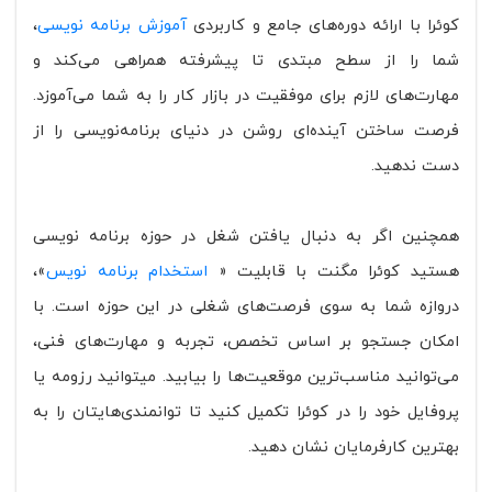
کوئرا با ارائه دوره‌های جامع و کاربردی
آموزش برنامه ‌نویسی
،
شما را از سطح مبتدی تا پیشرفته همراهی می‌کند و
مهارت‌های لازم برای موفقیت در بازار کار را به شما می‌آموزد.
فرصت ساختن آینده‌ای روشن در دنیای برنامه‌نویسی را از
دست ندهید.
همچنین اگر به دنبال یافتن شغل در حوزه برنامه نویسی
هستید کوئرا مگنت با قابلیت «
استخدام برنامه نویس
»،
دروازه شما به سوی فرصت‌های شغلی در این حوزه است. با
امکان جستجو بر اساس تخصص، تجربه و مهارت‌های فنی،
می‌توانید مناسب‌ترین موقعیت‌ها را بیابید. میتوانید رزومه یا
پروفایل خود را در کوئرا تکمیل کنید تا توانمندی‌هایتان را به
بهترین کارفرمایان نشان دهید.