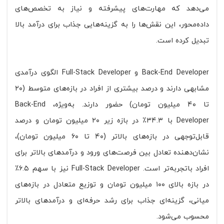
می‌دهد که مهارت‌های پیشرفته و نیاز به تخصص‌های
داده‌محور، این نقش‌ها را به گزینه‌هایی جذاب برای درآمد بالا
تبدیل کرده است.
Back-End Developer و Full-Stack Developer الگوی درآمدی
مشابهی دارند و درصد بیشتری از افراد در بازه‌های متوسط (۲۰
تا ۴۰ میلیون تومان) حضور دارند. به‌ویژه، Back-End
Developer با ۳۴.۳٪ در بازه زیر ۲۰ میلیون تومان و درصد
قابل‌توجهی در بازه‌های بالاتر (۴۰ تا ۶۰ میلیون تومان)،
نشان‌دهنده تعادل بین فرصت‌های ورود و درآمدهای بالاتر برای
افراد باتجربه‌تر است. Full-Stack Developer نیز با سهم ۶.۵٪
در بازه بالای ۱۰۰ میلیون تومان و توزیع متعادل در بازه‌های
میانی، گزینه‌ای جذاب برای رشد حرفه‌ای و درآمدهای بالاتر
محسوب می‌شود.