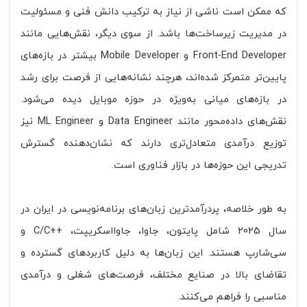
که ممکن است ناشی از نیاز به ترکیب دانش فنی و مسئولیت
در مدیریت زیرساخت‌ها باشد. از سوی دیگر، نقش‌هایی مانند
Front-End Developer و Mobile Developer بیشتر در بازه‌های
پایین‌تر متمرکز شده‌اند، هرچند نشانه‌هایی از فرصت برای رشد
در بازه‌های میانی به‌ویژه در حوزه موبایل دیده می‌شود.
نقش‌های داده‌محور مانند Data Engineer و ML Engineer نیز
توزیع درآمدی متعادل‌تری دارند که نشان‌دهنده گسترش
تدریجی این حوزه‌ها در بازار فناوری است.
به طور خلاصه، پردرآمدترین زبان‌های برنامه‌نویسی در ایران در
سال 2025 شامل پایتون، جاوا، جاوااسکریپت، C/C++‎ و
سی‌شارپ هستند. این زبان‌ها به دلیل کاربردهای گسترده و
تقاضای بالا در صنایع مختلف، فرصت‌های شغلی و درآمدی
مناسبی را فراهم می‌کنند.