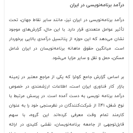
درآمد برنامه‌نویسی در ایران
درآمد برنامه‌نویسی در ایران نیز، مانند سایر نقاط جهان، تحت
تأثیر عوامل متعددی قرار دارد. با این حال، گزارش‌های موجود
نشان می‌دهد که این حوزه از پتانسیل درآمدی بالایی برخوردار
است. میانگین حقوق ماهانه برنامه‌نویسان در ایران شامل
مسکن، حمل و نقل و سایر مزایا می‌شود.
بر اساس گزارش جامع کوئرا که یکی از مراجع معتبر در زمینه
بازار کار فناوری ایران است، اطلاعات ارزشمندی در خصوص
درآمد برنامه‌ نویسی به دست آمده است. در پرسش مرتبط با
نوع شغل، ۴۱٪ از شرکت‌کنندگان در نظرسنجی خود را به عنوان
کارمند تمام وقت معرفی کرده‌اند. این گروه، با سهم
قابل‌توجهی از جامعه برنامه‌نویسان، نقشی کلیدی در ارائه