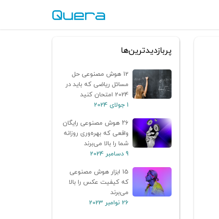
پربازدیدترین‌ها
12 هوش مصنوعی حل
مسائل ریاضی که باید در
2024 امتحان کنید
1 جولای 2024
۲۶ هوش مصنوعی رایگان
واقعی که بهره‌وری روزانه
شما را بالا می‌برند
9 دسامبر 2024
15 ابزار هوش مصنوعی
که کیفیت عکس را بالا
می‌برند
26 نوامبر 2023