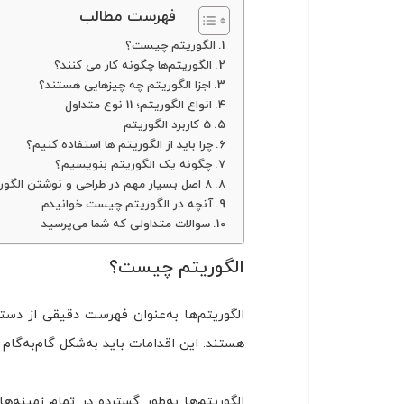
فهرست مطالب
الگوریتم چیست؟
الگوریتم‌ها چگونه کار می کنند؟
اجزا الگوریتم چه چیزهایی هستند؟
انواع الگوریتم؛ 11 نوع متداول
5 کاربرد الگوریتم
چرا باید از الگوریتم ها استفاده کنیم؟
چگونه یک الگوریتم بنویسیم؟
8 اصل بسیار مهم در طراحی و نوشتن الگوریتم چیست ؟
آنچه در الگوریتم چیست خوانیدم
سوالات متداولی که شما می‌پرسید
الگوریتم چیست؟
الگوریتم‌ها به‌عنوان فهرست دقیقی از دس
هستند. این اقدامات باید به‌شکل گام‌به‌گام و 