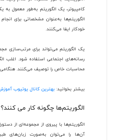
کامپیوتر، یک الگوریتم به‌طور معمول به ی
الگوریتم‌ها به‌عنوان مشخصاتی برای انجام
خودکار ایفا می‌کنند.
یک الگوریتم می‌تواند برای مرتب‌سازی مجموع
رسانه‌های اجتماعی استفاده شود. اغلب الگ
محاسبات خاص را توصیف می‌کنند. هنگامی ک
بیشتر بخوانید:
بهترین کانال یوتیوب آموزش برنامه نویسی – ۸ کانال ب
الگوریتم‌ها چگونه کار می کنند؟
الگوریتم‌ها با پیروی از مجموعه‌ای از دستور
آن‌ها را می‌توان به‌صورت زبان‌های طبی