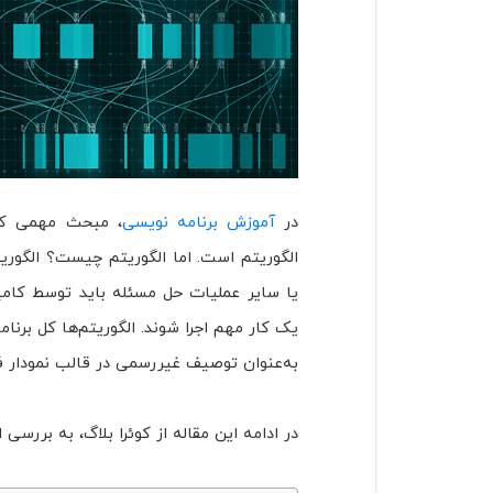
در
آموزش برنامه نویسی
، مبحث مهمی که 
الگوریتم است. اما الگوریتم چیست؟ الگوری
یا سایر عملیات حل مسئله باید توسط کامپیو
یک کار مهم اجرا شوند. الگوریتم‌ها کل برنا
به‌عنوان توصیف غیررسمی در قالب نمودار ف
در ادامه این مقاله از کوئرا بلاگ، به بررسی 