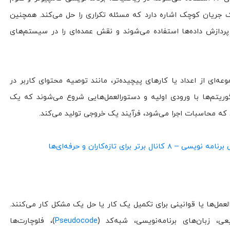
ک جریان کوچک اشاره دارد که مسئله تکراری را حل می‌کند. همچنین
 پردازش داده‌ها استفاده می‌شوند و نقش عمده‌ای را در سیستم‌های
ه‌‌ای از اعداد یا کارهای پیچیده‌تر، مانند توصیه محتوای کاربر در
وریتم‌ها با ورودی اولیه و دستورالعمل‌هایی شروع می‌شوند که یک
ه محاسبات اجرا می‌شود، فرآیند یک خروجی تولید می‌کند.
رتر برای تازه‌کاران و حرفه‌ای‌ها
العمل‌ها یا قوانینی برای تکمیل یک کار یا حل یک مشکل کار می‌کنند.
عی، زبان‌های برنامه‌نویسی، شبه‌کد (
Pseudocode
)، فلوچارت‌ها