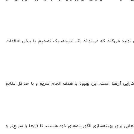
تولید می‌کند که می‌تواند یک نتیجه، یک تصمیم یا برخی اطلاعات
 کارایی آن‌ها است. این بهبود با هدف انجام سریع و با حداقل منابع
‌هایی برای بهینه‌سازی الگوریتم‌های خود هستند تا آن‌ها را سریع‌تر و