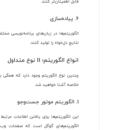
قابل اطمینان‌تر کنند.
6. پیاده‌سازی
نتایج دل‌خواه را تولید کنند.
انواع الگوریتم؛ 11 نوع متداول
چندین نوع الگوریتم وجود دارد که همگی بر
خلاصه آشنا خواهید شد.
1. الگوریتم موتور جست‌وجو
این الگوریتم‌ها برای یافتن اطلاعات مرتبط
الگوریتم‌های گوگل است که صفحات وب ر