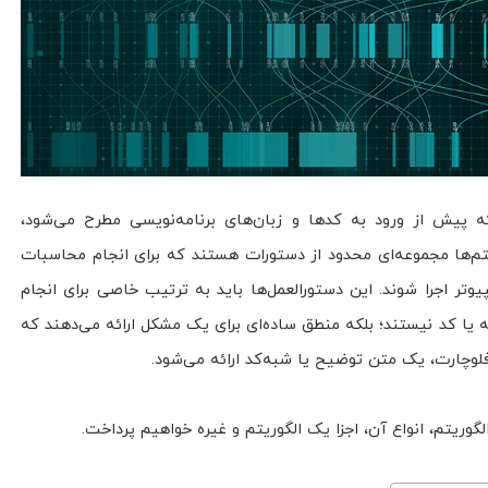
پیش از ورود به کدها و زبان‌های برنامه‌نویسی مطرح می‌شود،
تم‌ها مجموعه‌ای محدود از دستورات هستند که برای انجام محاسبات
تر اجرا شوند. این دستورالعمل‌ها باید به ترتیب خاصی برای انجام
مه یا کد نیستند؛ بلکه منطق ساده‌ای برای یک مشکل ارائه می‌دهند که
لوچارت، یک متن توضیح یا شبه‌کد ارائه می‌شود.
الگوریتم، انواع آن، اجزا یک الگوریتم و غیره خواهیم پرداخت.