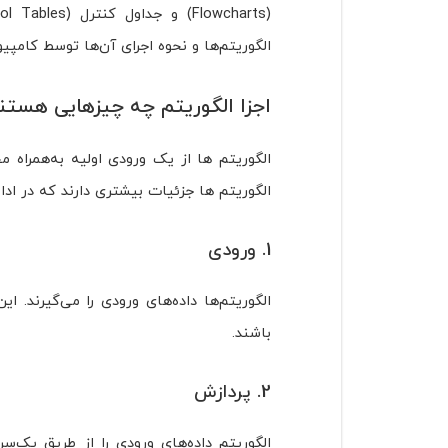
الگوریتم‌ها و نحوه اجرای آن‌ها توسط کامپیو
اجزا الگوریتم چه چیزهایی هستن
الگوریتم ها از یک ورودی اولیه به‌همراه مجم
الگوریتم ها جزئیات بیشتری دارند که در ادا
1. ورودی
الگوریتم‌ها داده‌های ورودی را می‌گیرند. ای
باشند.
2. پردازش
الگوریتم داده‌های ورودی را از طریق یک‌