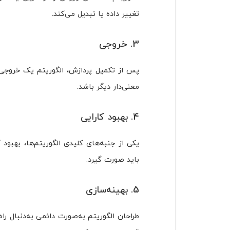
تغییر داده یا تبدیل می‌کند.
3. خروجی
پس از تکمیل پردازش، الگوریتم یک خروجی 
معنی‌دار دیگر باشد.
4. بهبود کارایی
یکی از جنبه‌های کلیدی الگوریتم‌ها، بهبود
باید صورت گیرد.
5. بهینه‌سازی
طراحان الگوریتم به‌صورت دائمی به‌دنبال راه