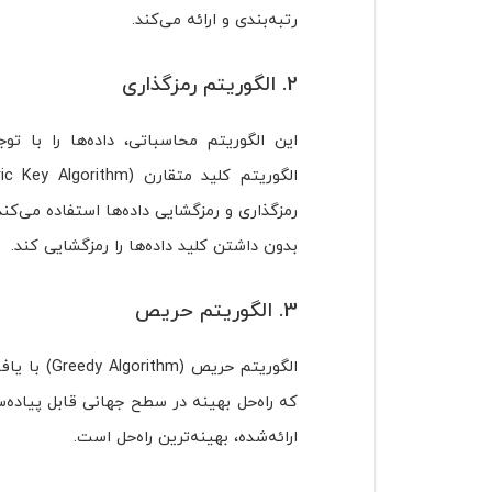
رتبه‌بندی و ارائه می‌کند.
2. الگوریتم رمزگذاری
این الگوریتم محاسباتی، داده‌ها را با 
رمزگذاری و رمزگشایی داده‌ها استفاده می‌کند
بدون داشتن کلید داده‌ها را رمزگشایی کند.
3. الگوریتم حریص
الگوریتم حر
که راه‌حل بهینه در سطح جهانی قابل پیاده‌س
ارائه‌شده، بهینه‌ترین راه‌حل است.