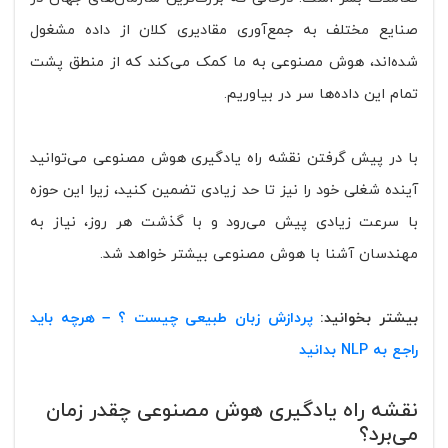
صنایع مختلف به جمع‌آوری مقادیری کلان از داده مشغول
شده‌اند، هوش مصنوعی به ما کمک می‌کند که از منطق پشت
تمام این داده‌ها سر در بیاوریم.
با در پیش گرفتن نقشه راه یادگیری هوش مصنوعی می‌توانید
آینده شغلی خود را نیز تا حد زیادی تضمین کنید، زیرا این حوزه
با سرعت زیادی پیش می‌رود و با گذشت هر روز، نیاز به
مهندسان آشنا با هوش مصنوعی بیشتر خواهد شد.
بیشتر بخوانید:
پردازش زبان طبیعی چیست ؟ – هرچه باید
راجع به NLP بدانید
نقشه راه یادگیری هوش مصنوعی چقدر زمان
می‌برد؟