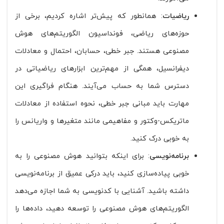
ریاضیات
: همانطور که پیش‌تر اشاره کردیم، برخی از
حوزه‌های ریاضی، فونداسیون الگوریتم‌های هوش
مصنوعی هستند. جبر خطی، حسابان، احتمال و معادلات
دیفرانسیل، همگی از مهم‌ترین ابزارهای ریاضیاتی در
دسترس شما به حساب می‌آیند. هنگام فراگیری این
مهارت باید مبانی جبر خطی، نحوه استفاده از معادلات
ماتریکس-وکتور و مفاهیمی مانند متغیرها و واریانس را
به خوبی درک کنید.
برنامه‌نویسی
: برای اینکه بتوانید هوش مصنوعی را به
خوبی پیاده‌سازی کنید، باید درکی عمیق از برنامه‌نویسی
داشته باشید. آشنایی با کدنویسی به شما اجازه می‌دهد
الگوریتم‌های هوش مصنوعی را توسعه دهید، داده‌ها را