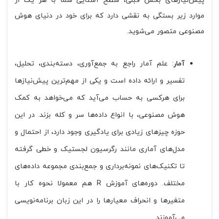
پیش‌نیازهای بخش قبلی، سطح آشنایی شما با هر یک از
موارد زیر بستگی به نقشی دارد که برای خود در دنیای هوش
مصنوعی متصور می‌شوید.
آمار
: علم آمار راجع به جمع‌آوری، دسته‌بندی، تحلیل،
تفسیر و ارائه داده است و یکی از مهم‌ترین پیش‌نیازها
برای هرکسی به حساب می‌آید که می‌خواهد به کمک
هوش مصنوعی، با انواع داده‌ها سر و کله بزند. در این
حوزه چیزهای زیادی برای یادگیری وجود دارد، از احتمال و
مدل‌های آماری مانند رگرسیون لجستیک و خطی گرفته
تا تکنیک‌های نمونه‌برداری و جمع‌بندی مجموعه‌ داده‌های
مختلف. دوره‌های آموزش R هم معمولا نحوه کار با
متغیرها و انحراف معیارها را در این زبان برنامه‌نویسی
می‌آموزند.