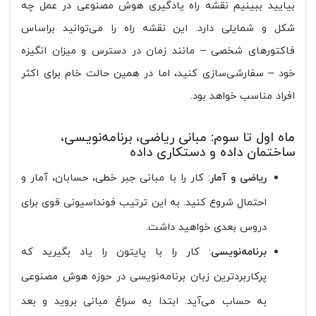
بیایید ببینیم نقشه راه یادگیری هوش مصنوعی در عمل چه
شکل و شمایلی دارد. این نقشه راه را می‌توانید براساس
فاکتورهای شخصی – مانند زمان در دسترس و میزان انگیزه
خود – سفارشی‌سازی کنید، اما در همین حالت خام برای اکثر
افراد مناسب خواهد بود.
ماه اول تا سوم: مبانی ریاضی، برنامه‌نویسی،
ساختمان داده و دستکاری داده
ریاضی و آمار
: کار را با مبانی جبر خطی، حسابان، آمار و
احتمال شروع کنید. به این ترتیب فونداسیونی قوی برای
دروس بعدی خواهید داشت.
برنامه‌نویسی
: کار را با پایتون را یاد بگیرید که
پرکاربردترین زبان برنامه‌نویسی در حوزه هوش مصنوعی
به حساب می‌آید. ابتدا به سراغ مبانی بروید و بعد