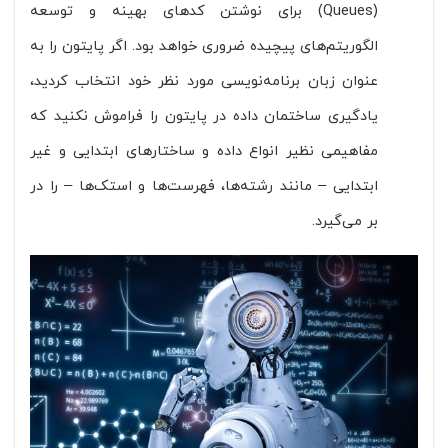
(Queues) برای نوشتن کدهای بهینه و توسعه
الگوریتم‌های پیچیده ضروری خواهد بود. اگر پایتون را به
عنوان زبان برنامه‌نویسی مورد نظر خود انتخاب کردید،
یادگیری ساختمان داده در پایتون را فراموش نکنید که
مفاهیمی نظیر انواع داده و ساختارهای ابتدایی و غیر
ابتدایی – مانند رشته‌ها، فهرست‌ها و استک‌ها – را در
بر می‌گیرد.