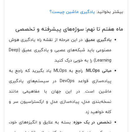
بیشتر بخوانید:
یادگیری ماشین چیست؟
ماه هفتم تا نهم: سوژه‌های پیشرفته و تخصصی
یادگیری عمیق
: در این مرحله از نقشه راه یادگیری هوش
مصنوعی باید شبکه‌های عصبی و یادگیری عمیق (Deep
Learning) را به خوبی درک کنید.
مبانی MLOps
: راجع به MLOps یاد بگیرید که راجع به
پیاده‌سازی قواعد DevOps در سیستم‌های یادگیری
ماشین است. در این جهان با مفاهیمی مانند
نسخه‌بندی مدل، پیاده‌سازی مدل و ارکستراسیون سر و
کله خواهید زد.
تخصص در یک حوزه
: بسته به علایق و انگیزه‌های خود،