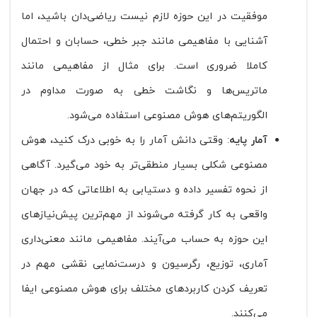
موفقیت در این حوزه لازم نیست ریاضی‌دان باشید، اما
آشنایی با مفاهیمی مانند جبر خطی، حسابان و احتمال
کاملا ضروری است. برای مثال از مفاهیمی مانند
ماتریس‌ها و نگاشت خطی به صورت مداوم در
الگوریتم‌های هوش مصنوعی استفاده می‌شود.
آمار پایه
: وقتی دانش آمار را به خوبی درک کنید، هوش
مصنوعی شکلی بسیار منطقی‌تر به خود می‌گیرد. آگاهی
از نحوه تفسیر داده و دستیابی به اطلاعاتی که در جهان
واقعی به کار گرفته می‌شوند از مهم‌ترین پیش‌نیازهای
این حوزه به حساب می‌آیند. مفاهیمی مانند معنی‌داری
آماری، توزیع، رگرسیون و درست‌نمایی نقشی مهم در
تعریف کردن کاربردهای مختلف برای هوش مصنوعی ایفا
می‌کنند.