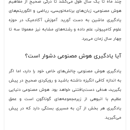
چند ماه تا یک سال طول می‌کشد تا درکی صحیح از مفاهیم
هوش مصنوعی، زبان‌های برنامه‌نویسی، ریاضی و الگوریتم‌های
یادگیری ماشین به دست آورید. آموزش آکادمیک در حوزه
علوم کامپیوتر، علم داده و رشته‌های مشابه نیز معمولا سه تا
چهار سال زمان می‌برد.
آیا یادگیری هوش مصنوعی دشوار است؟
یادگیری هوش مصنوعی چالش‌های خاص خود را دارد، اما اگر
به اندازه کافی انگیزه داشته باشید و رویکردی صحیح در پیش
بگیرید، هدفی دست‌یافتنی خواهد بود. هوش مصنوعی دنیایی
عظیم با انبوهی از زیرمجموعه‌های گوناگون است و عمق
یادگیری هر بخش از آن به مسیری بستگی دارد که در پیش
می‌گیرید.