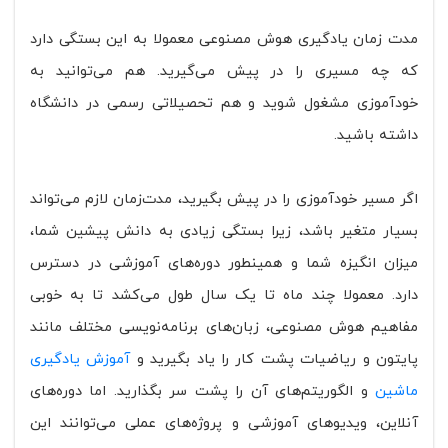
مدت زمان یادگیری هوش مصنوعی معمولا به این بستگی دارد
که چه مسیری را در پیش می‌گیرید. هم می‌توانید به
خودآموزی مشغول شوید و هم تحصیلاتی رسمی در دانشگاه
داشته باشید.
اگر مسیر خودآموزی را در پیش بگیرید، مدت‌زمان لازم می‌تواند
بسیار متغیر باشد، زیرا بستگی زیادی به دانش پیشین شما،
میزان انگیزه شما و همینطور دوره‌های آموزشی در دسترس
دارد. معمولا چند ماه تا یک سال طول می‌کشد تا به خوبی
مفاهیم هوش مصنوعی، زبان‌های برنامه‌نویسی مختلف مانند
پایتون و ریاضیات پشت کار را یاد بگیرید و
آموزش یادگیری
ماشین
و الگوریتم‌های آن را پشت سر بگذارید. اما دوره‌های
آنلاین، ویدیوهای آموزشی و پروژه‌های عملی می‌توانند این