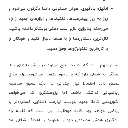
انگیزه یادگیری
: هوش مصنوعی دائما دگرگون می‌شود و
روز به روز پیشرفت‌ها، تکنیک‌ها و ابزارهای جدید از راه
می‌رسند. بنابراین لازم است ذهنی پویشگر داشته باشید،
تازه‌ترین دستاوردها را با علاقه دنبال کنید و خودتان را
با تازه‌ترین تکنولوژی‌ها وفق دهید.
بسیار مهم است که بدانید سطح مهارت در پیش‌نیازهای بالا،
بستگی به شغلی دارد که برای خود متصور می‌شوید. برای مثال
محقق داده احتمالا نیاز چندانی به درک عمیق مفاهیم
ریاضیاتی نداشته باشد، اما پژوهشگری که می‌خواهد
الگوریتمی کاملا جدید بنویسد نیازمند آشنایی گسترده‌تر با
ریاضی خواهد بود. کلید موفقیت این است که نقشه راه
یادگیری هوش مصنوعی خود را هم‌سو با اهداف شغلی مد