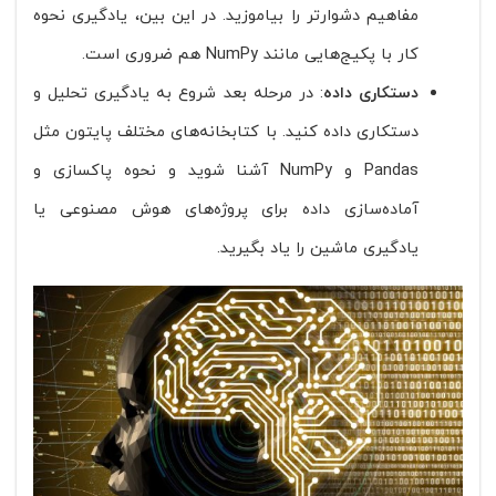
مفاهیم دشوارتر را بیاموزید. در این بین، یادگیری نحوه
کار با پکیج‌هایی مانند NumPy هم ضروری است.
دستکاری داده
: در مرحله بعد شروع به یادگیری تحلیل و
دستکاری داده کنید. با کتابخانه‌های مختلف پایتون مثل
Pandas و NumPy آشنا شوید و نحوه پاکسازی و
آماده‌سازی داده برای پروژه‌های هوش مصنوعی یا
یادگیری ماشین را یاد بگیرید.