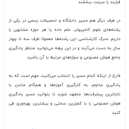
فرایند را سرعت ببخشند.
در طرف دیگر هم مسیر دانشگاه و تحصیلات رسمی در یکی از
رشته‌های علوم کامپیوتر، علم داده یا هر حوزه مشابهی را
داریم. مدرک کارشناسی این رشته‌ها معمولا ظرف سه تا چهار
سال به دست می‌آیند و در این برهه می‌توانید منتظر یادگیری
جامع هوش مصنوعی و سوژه‌های مرتبط با آن باشید.
فارغ از اینکه کدام مسیر را انتخاب می‌کنید، مهم است که به
یادگیری مداوم، به کار‌گیری آموزه‌ها و هم‌گام ماندن با
تازه‌ترین پیشرفت‌ها متعهد شوید تا بتوانید مسیر یادگیری
هوش مصنوعی را با کم‌ترین سختی و بیشترین بهره‌وری طی
کنید.