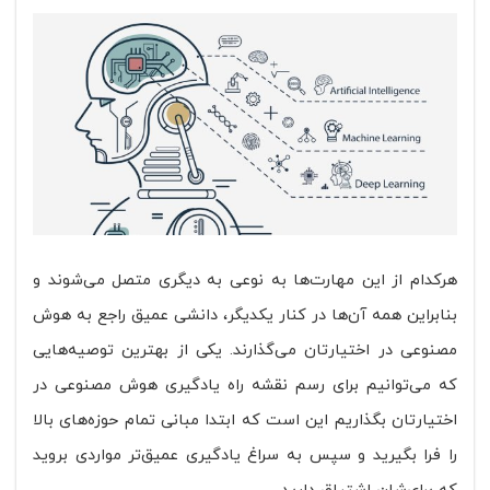
هرکدام از این مهارت‌ها به نوعی به دیگری متصل می‌شوند و
بنابراین همه آن‌ها در کنار یکدیگر، دانشی عمیق راجع به هوش
مصنوعی در اختیارتان می‌گذارند. یکی از بهترین توصیه‌هایی
که می‌توانیم برای رسم نقشه راه یادگیری هوش مصنوعی در
اختیارتان بگذاریم این است که ابتدا مبانی تمام حوزه‌های بالا
را فرا بگیرید و سپس به سراغ یادگیری عمیق‌تر مواردی بروید