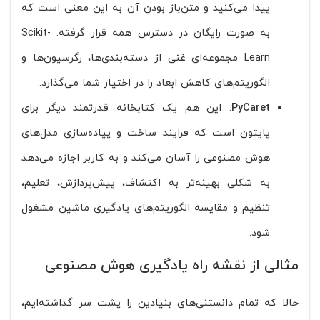
پیدا می‌کنید و متن‌باز بودن آن به این معنی است که
به صورت رایگان در دسترس همه قرار گرفته. Scikit-
Learn مجموعه‌ای غنی از دسته‌بندی‌ها، رگرسیون‌ها و
الگوریتم‌های کاهش ابعاد را در اختیار شما می‌گذارد.
PyCaret
: این هم یک کتابخانه قدرتمند دیگر برای
پایتون است که فرایند ساخت و پیاده‌سازی مدل‌های
هوش مصنوعی را آسان می‌کند و به کاربر اجازه می‌دهد
به شکلی بهینه‌تر به اکتشاف، پیش‌پردازش، تعلیم،
تنظیم و مقایسه الگوریتم‌های یادگیری ماشین مشغول
شود.
مثالی از نقشه راه یادگیری هوش مصنوعی
حالا که تمام دانستنی‌های بنیادین را پشت سر گذاشته‌ایم،