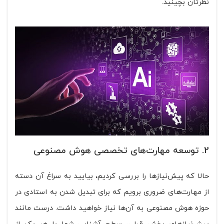
نظرتان بچینید.
2. توسعه مهارت‌های تخصصی هوش مصنوعی
حالا که پیش‌نیازها را بررسی کردیم، بیایید به سراغ آن دسته
از مهارت‌های ضروری برویم که برای تبدیل شدن به استادی در
حوزه هوش مصنوعی به آن‌ها نیاز خواهید داشت. درست مانند