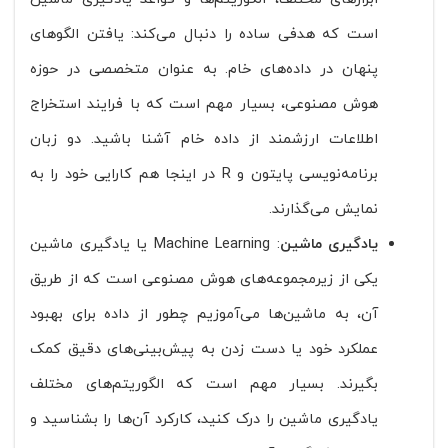
است که هدفی ساده را دنبال می‌کند: یافتن الگوهای
پنهان در داده‌های خام. به عنوان متخصصی در حوزه
هوش مصنوعی، بسیار مهم است که با فرایند استخراج
اطلاعات ارزشمند از داده خام آشنا باشید. دو زبان
برنامه‌نویسی پایتون و R در اینجا هم کارایی خود را به
نمایش می‌گذارند.
یادگیری ماشین
: Machine Learning یا یادگیری ماشین
یکی از زیرمجموعه‌های هوش مصنوعی است که از طریق
آن، به ماشین‌ها می‌آموزیم چطور از داده برای بهبود
عملکرد خود یا دست زدن به پیش‌بینی‌های دقیق کمک
بگیرند. بسیار مهم است که الگوریتم‌های مختلف
یادگیری ماشین را درک کنید، کارکرد آن‌ها را بشناسید و