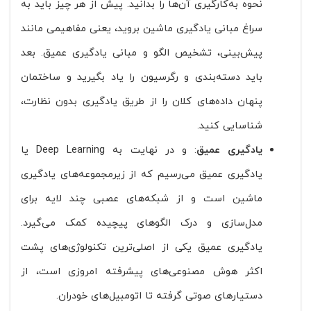
نحوه به‌کارگیری آن‌ها را بدانید. پیش از هر چیز باید به
سراغ مبانی یادگیری ماشین بروید، یعنی مفاهیمی مانند
پیش‌بینی، تشخیص الگو و مبانی یادگیری عمیق. بعد
باید دسته‌بندی و رگرسیون را یاد بگیرید و ساختمان
پنهان داده‌های کلان را از طریق یادگیری بدون نظارت،
شناسایی کنید.
یادگیری عمیق
: و در نهایت به Deep Learning یا
یادگیری عمیق می‌رسیم که از زیرمجموعه‌های یادگیری
ماشین است و از شبکه‌های عصبی چند لایه برای
مدل‌سازی و درک الگوهای پیچیده کمک می‌گیرد.
یادگیری عمیق یکی از اصلی‌ترین تکنولوژی‌های پشت
اکثر هوش مصنوعی‌های پیشرفته امروزی است، از
دستیارهای صوتی گرفته تا اتومبیل‌های خودران.