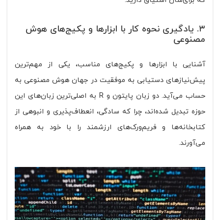
که برای‌شان اشتیاق دارید.
۳. یادگیری نحوه کار با ابزارها و پکیج‌های هوش
مصنوعی
آشنایی با ابزارها و پکیج‌های مناسب، یکی از مهم‌ترین
پیش‌نیازهای دستیابی به موفقیت در جهان هوش مصنوعی به
حساب می‌آید. دو زبان پایتون و R به اصلی‌ترین زبان‌های این
حوزه تبدیل شده‌اند، چرا که سادگی، انعطاف‌پذیری و انبوهی از
کتابخانه‌ها و فریم‌ورک‌های ارزشمند را با خود به همراه
می‌آورند.