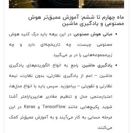
ماه چهارم تا ششم: آموزش عمیق‌تر هوش
مصنوعی و یادگیری ماشین
مبانی هوش مصنوعی
: در این برهه باید درک کنید هوش
مصنوعی چیست، چه تاریخچه‌ای دارد و چه
زیرمجموعه‌هایی را در بر می‌گیرد.
یادگیری ماشین
: راجع به انواع الگوریتم‌های یادگیری
ماشین – اعم از یادگیری نظارتی، بدون نظارت، نیمه
نظارتی و تقویتی – بیاموزید. سپس باید با انواع مدل‌ها،
اعتبارسنجی مدل‌ و تنظیم مقادیر هایپرپارامتر آشنا
شوید. پکیج‌هایی مانند TensorFlow و Keras در این
مرحله حسابی به کار می‌آیند و به آموزش عمیق‌تر کمک
می‌کنند.