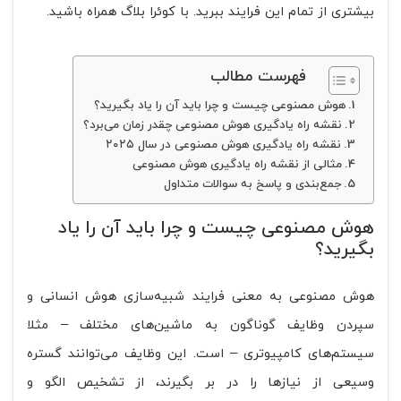
بیشتری از تمام این فرایند ببرید. با کوئرا بلاگ همراه باشید.
فهرست مطالب
هوش مصنوعی چیست و چرا باید آن را یاد بگیرید؟
نقشه راه یادگیری هوش مصنوعی چقدر زمان می‌برد؟
نقشه راه یادگیری هوش مصنوعی در سال ۲۰۲۵
مثالی از نقشه راه یادگیری هوش مصنوعی
جمع‌بندی و پاسخ به سوالات متداول
هوش مصنوعی چیست و چرا باید آن را یاد
بگیرید؟
هوش مصنوعی به معنی فرایند شبیه‌سازی هوش انسانی و
سپردن وظایف گوناگون به ماشین‌های مختلف – مثلا
سیستم‌های کامپیوتری – است. این وظایف می‌توانند گستره
وسیعی از نیازها را در بر بگیرند، از تشخیص الگو و