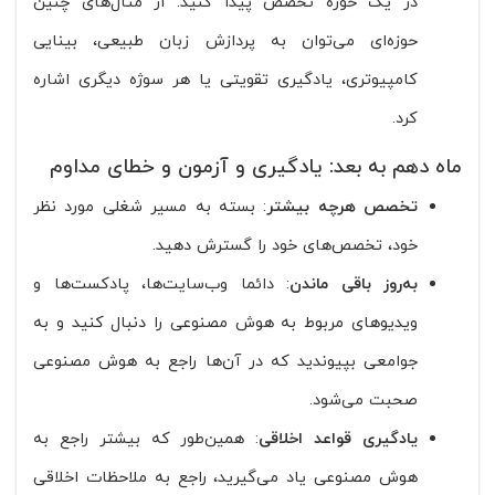
در یک حوزه تخصص پیدا کنید. از مثال‌های چنین
حوزه‌ای می‌توان به پردازش زبان طبیعی، بینایی
کامپیوتری، یادگیری تقویتی یا هر سوژه دیگری اشاره
کرد.
ماه دهم به بعد: یادگیری و آزمون و خطای مداوم
تخصص هرچه بیشتر
: بسته به مسیر شغلی مورد نظر
خود، تخصص‌های خود را گسترش دهید.
به‌روز باقی ماندن
: دائما وب‌سایت‌ها، پادکست‌ها و
ویدیوهای مربوط به هوش مصنوعی را دنبال کنید و به
جوامعی بپیوندید که در آن‌ها راجع به هوش مصنوعی
صحبت می‌شود.
یادگیری قواعد اخلاقی
: همین‌طور که بیشتر راجع به
هوش مصنوعی یاد می‌گیرید، راجع به ملاحظات اخلاقی