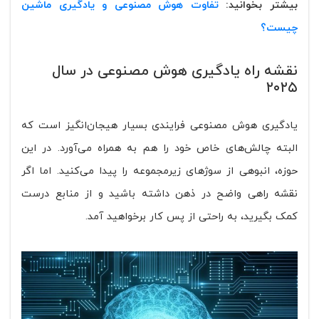
بیشتر بخوانید:
تفاوت هوش مصنوعی و یادگیری ماشین
چیست؟
نقشه راه یادگیری هوش مصنوعی در سال
۲۰۲۵
یادگیری هوش مصنوعی فرایندی بسیار هیجان‌انگیز است که
البته چالش‌های خاص خود را هم به همراه می‌آورد. در این
حوزه، انبوهی از سوژهای زیرمجموعه را پیدا می‌کنید. اما اگر
نقشه راهی واضح در ذهن داشته باشید و از منابع درست
کمک بگیرید، به راحتی از پس کار برخواهید آمد.