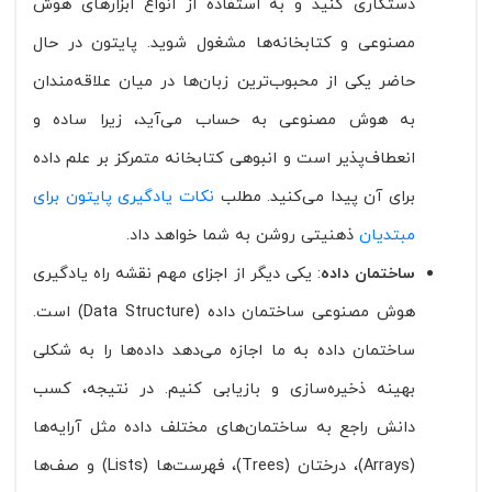
دستکاری کنید و به استفاده از انواع ابزارهای هوش
مصنوعی و کتابخانه‌ها مشغول شوید. پایتون در حال
حاضر یکی از محبوب‌ترین زبان‌ها در میان علاقه‌مندان
به هوش مصنوعی به حساب می‌آید، زیرا ساده و
انعطاف‌پذیر است و انبوهی کتابخانه متمرکز بر علم داده
برای آن پیدا می‌کنید. مطلب
نکات یادگیری پایتون برای
مبتدیان
ذهنیتی روشن به شما خواهد داد.
ساختمان داده
: یکی دیگر از اجزای مهم نقشه راه یادگیری
هوش مصنوعی ساختمان داده (Data Structure) است.
ساختمان داده به ما اجازه می‌دهد داده‌ها را به شکلی
بهینه ذخیره‌سازی و بازیابی کنیم. در نتیجه، کسب
دانش راجع به ساختمان‌های مختلف داده مثل آرایه‌ها
(Arrays)، درختان (Trees)، فهرست‌ها (Lists) و صف‌ها