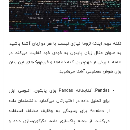
نکته مهم اینکه لزوما نیازی نیست با هر دو زبان آشنا باشید.
به عنوان مثال زبان پایتون به خودی خود کفایت می‌کند. در
ادامه با برخی از مهم‌ترین کتابخانه‌ها و فریم‌ورک‌های این زبان
برای هوش مصنوعی آشنا می‌شوید:
Pandas
: کتابخانه Pandas برای پایتون، انبوهی ابزار
برای تحلیل داده در اختیارتان می‌گذارد. دانشمندان داده
از Pandas برای رسیدگی به وظایف مختلف استفاده
می‌کنند، از جمله پاکسازی داده، دگرگون‌سازی داده و