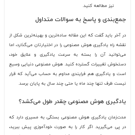
نیز مطالعه کنید.
جمع‌بندی و پاسخ به سوالات متداول
در آخر باید گفت که این مقاله ساده‌ترین و بهینه‌ترین شکل از
نقشه راه یادگیری هوش مصنوعی را در اختیارتان می‌گذارد، اما
می‌توانید آن را بسته به سرعت یادگیری و علایق خود،
دستخوش تغییرات گسترده کنید. هوش مصنوعی دنیایی وسیع
است و یادگیری هم فرایندی مداوم به حساب می‌آید که قرار
نیست ظرف تنها چند ماه یا حتی چند سال به پایان برسد.
یادگیری هوش مصنوعی چقدر طول می‌کشد؟
مدت‌زمان یادگیری هوش مصنوعی بستگی به مسیری دارد که
در پی می‌گیرید. اگر کار را به صورت خودآموزی پیش ببرید،