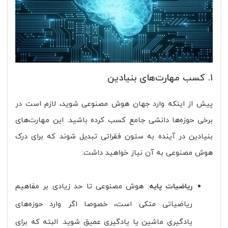
۱. کسب مهارت‌های بنیادین
پیش از اینکه وارد جهان هوش مصنوعی شوید، لازم است در
برخی حوزه‌ها دانشی جامع کسب کرده باشید. این مهارت‌های
بنیادین در آینده به ستون فقراتی تبدیل شوند که برای درک
هوش مصنوعی به آن نیاز خواهید داشت:
ریاضیات پایه
: هوش مصنوعی تا حد زیادی بر مفاهیم
ریاضیاتی متکی است، خصوصا اگر وارد حوزه‌های
یادگیری ماشین یا یادگیری عمیق شوید. البته که برای