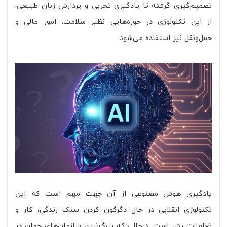
تصمیم‌گیری گرفته تا یادگیری تجربی و پردازش زبان طبیعی.
از این تکنولوژی در حوزه‌هایی نظیر سلامت، امور مالی و
حمل‌ونقل نیز استفاده می‌شود.
یادگیری هوش مصنوعی از آن جهت مهم است که این
تکنولوژی انقلابی در حال دگرگون کردن سبک زندگی، کار و
تعاملات بشر است. درحالی که بزرگ‌ترین سازمان‌های جهان در