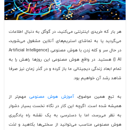
هر بار که خریدی اینترنتی می‌کنید، در گوگل به دنبال اطلاعات
می‌گردید یا به تماشای استریم‌های آنلاین مشغول می‌شوید،
در حال سر و کله زدن با هوش مصنوعی (Artificial Intelligence
| AI) هستید. در واقع هوش مصنوعی این روزها راهش را به
تمام ابعاد زندگی دیجیتالی ما باز کرده و در گذر زمان نیز صرفا
شاهد رشد آن خواهیم بود.
به تبع همین موضوع،
آموزش هوش مصنوعی
مهم‌تر از
همیشه شده است. اگرچه این کار در نگاه نخست بسیار دشوار
به نظر می‌رسد، اما با دسترسی به یک نقشه راه یادگیری
هوش مصنوعی مناسب می‌توانید از سختی‌ها بکاهید و لذت